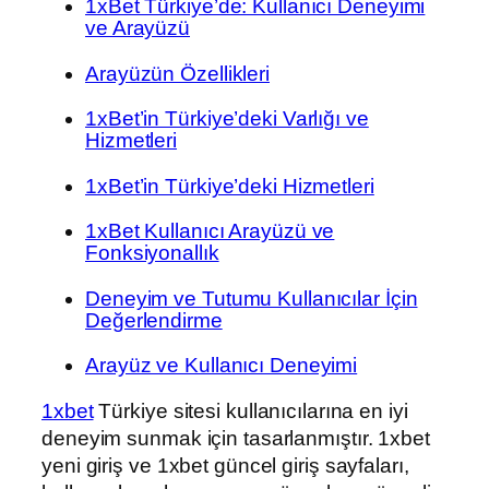
1xBet Türkiye’de: Kullanıcı Deneyimi
ve Arayüzü
Arayüzün Özellikleri
1xBet’in Türkiye’deki Varlığı ve
Hizmetleri
1xBet’in Türkiye’deki Hizmetleri
1xBet Kullanıcı Arayüzü ve
Fonksiyonallık
Deneyim ve Tutumu Kullanıcılar İçin
Değerlendirme
Arayüz ve Kullanıcı Deneyimi
1xbet
Türkiye sitesi kullanıcılarına en iyi
deneyim sunmak için tasarlanmıştır. 1xbet
yeni giriş ve 1xbet güncel giriş sayfaları,