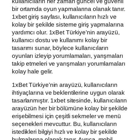
kullanıcıların her zaman güncel ve güvenli
bir ortamda oyun yapmalarına olanak tanır.
1xbet giriş sayfası, kullanıcıların hızlı ve
kolay bir şekilde sisteme giriş yapmalarına
yardımcı olur. 1xBet Türkiye’nin arayüzü,
kullanıcı dostu ve kullanımı kolay bir
tasarımı sunar, böylece kullanıcıların
oyunları izleyip yorumlamaları, yarışmaları
takip etmeleri ve yarışmaları yorumlamaları
kolay hale gelir.
1xBet Türkiye’nin arayüzü, kullanıcıların
ihtiyaçlarına ve beklentilerine uygun olarak
tasarlanmıştır. 1xbet sitesinde, kullanıcıların
arayüzün her bir bölümüne kolay bir şekilde
erişebilmesi için çeşitli sekmeler ve menü
seçenekleri mevcuttur. Bu, kullanıcıların
istedikleri bilgiyi hızlı ve kolay bir şekilde
bulmalarına olanak tanır. Ayrıca, mobil