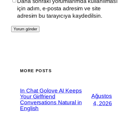
Daha sonraki yorumlarımda kullanılması
için adım, e-posta adresim ve site
adresim bu tarayıcıya kaydedilsin.
MORE POSTS
In Chat Golove AI Keeps
Ağustos
Your Girlfriend
Conversations Natural in
4, 2026
English