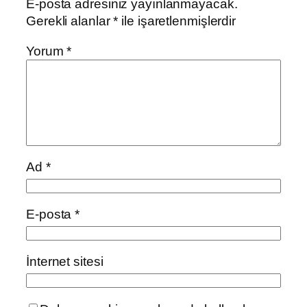
E-posta adresiniz yayınlanmayacak.
Gerekli alanlar
*
ile işaretlenmişlerdir
Yorum
*
Ad
*
E-posta
*
İnternet sitesi