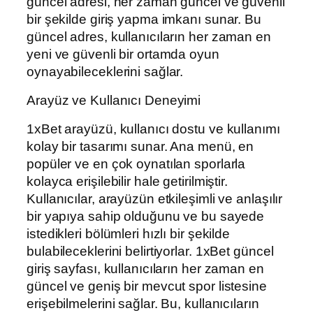
güncel adresi, her zaman güncel ve güvenli
bir şekilde giriş yapma imkanı sunar. Bu
güncel adres, kullanıcıların her zaman en
yeni ve güvenli bir ortamda oyun
oynayabileceklerini sağlar.
Arayüz ve Kullanıcı Deneyimi
1xBet arayüzü, kullanıcı dostu ve kullanımı
kolay bir tasarımı sunar. Ana menü, en
popüler ve en çok oynatılan sporlarla
kolayca erişilebilir hale getirilmiştir.
Kullanıcılar, arayüzün etkileşimli ve anlaşılır
bir yapıya sahip olduğunu ve bu sayede
istedikleri bölümleri hızlı bir şekilde
bulabileceklerini belirtiyorlar. 1xBet güncel
giriş sayfası, kullanıcıların her zaman en
güncel ve geniş bir mevcut spor listesine
erişebilmelerini sağlar. Bu, kullanıcıların