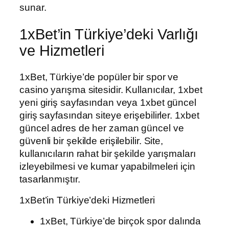
sunar.
1xBet’in Türkiye’deki Varlığı
ve Hizmetleri
1xBet, Türkiye’de popüler bir spor ve
casino yarışma sitesidir. Kullanıcılar, 1xbet
yeni giriş sayfasından veya 1xbet güncel
giriş sayfasından siteye erişebilirler. 1xbet
güncel adres de her zaman güncel ve
güvenli bir şekilde erişilebilir. Site,
kullanıcıların rahat bir şekilde yarışmaları
izleyebilmesi ve kumar yapabilmeleri için
tasarlanmıştır.
1xBet’in Türkiye’deki Hizmetleri
1xBet, Türkiye’de birçok spor dalında