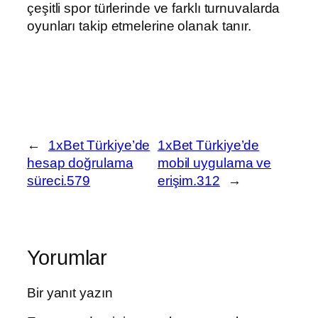
çeşitli spor türlerinde ve farklı turnuvalarda
oyunları takip etmelerine olanak tanır.
←
1xBet Türkiye’de
1xBet Türkiye’de
hesap doğrulama
mobil uygulama ve
süreci.579
erişim.312
→
Yorumlar
Bir yanıt yazın