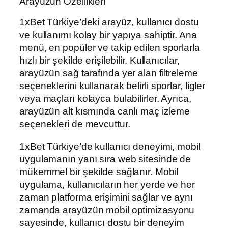
Arayüzün Özellikleri
1xBet Türkiye’deki arayüz, kullanıcı dostu
ve kullanımı kolay bir yapıya sahiptir. Ana
menü, en popüler ve takip edilen sporlarla
hızlı bir şekilde erişilebilir. Kullanıcılar,
arayüzün sağ tarafında yer alan filtreleme
seçeneklerini kullanarak belirli sporlar, ligler
veya maçları kolayca bulabilirler. Ayrıca,
arayüzün alt kısmında canlı maç izleme
seçenekleri de mevcuttur.
1xBet Türkiye’de kullanıcı deneyimi, mobil
uygulamanın yanı sıra web sitesinde de
mükemmel bir şekilde sağlanır. Mobil
uygulama, kullanıcıların her yerde ve her
zaman platforma erişimini sağlar ve aynı
zamanda arayüzün mobil optimizasyonu
sayesinde, kullanıcı dostu bir deneyim