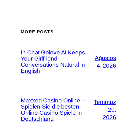
MORE POSTS
In Chat Golove AI Keeps
Ağustos
Your Girlfriend
Conversations Natural in
4, 2026
English
Maxxed Casino Online –
Temmuz
Spielen Sie die besten
20,
Online-Casino Spiele in
2026
Deutschland