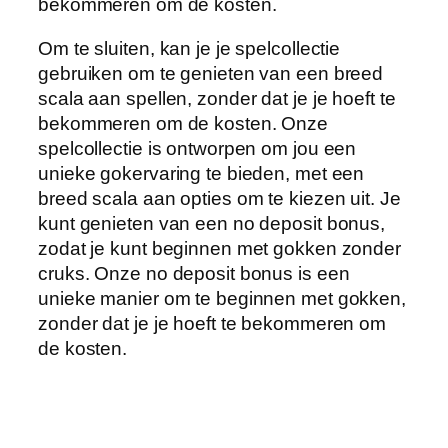
bekommeren om de kosten.
Om te sluiten, kan je je spelcollectie
gebruiken om te genieten van een breed
scala aan spellen, zonder dat je je hoeft te
bekommeren om de kosten. Onze
spelcollectie is ontworpen om jou een
unieke gokervaring te bieden, met een
breed scala aan opties om te kiezen uit. Je
kunt genieten van een no deposit bonus,
zodat je kunt beginnen met gokken zonder
cruks. Onze no deposit bonus is een
unieke manier om te beginnen met gokken,
zonder dat je je hoeft te bekommeren om
de kosten.