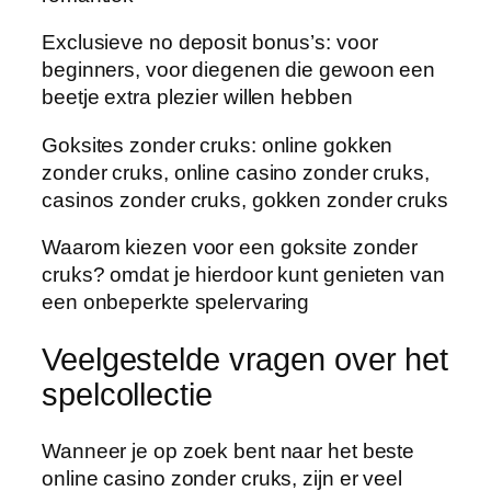
Exclusieve no deposit bonus’s: voor
beginners, voor diegenen die gewoon een
beetje extra plezier willen hebben
Goksites zonder cruks: online gokken
zonder cruks, online casino zonder cruks,
casinos zonder cruks, gokken zonder cruks
Waarom kiezen voor een goksite zonder
cruks? omdat je hierdoor kunt genieten van
een onbeperkte spelervaring
Veelgestelde vragen over het
spelcollectie
Wanneer je op zoek bent naar het beste
online casino zonder cruks, zijn er veel