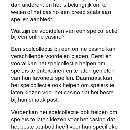
dan anderen, en het is belangrijk om te
weten of het casino een breed scala aan
spellen aanbiedt.
Wat zijn de voordelen van een spelcollectie
bij een online casino?
Een spelcollectie bij een online casino kan
verschillende voordelen bieden. Eerst en
vooral kan het spelcollectie helpen om
spelers te entertainen en te laten genieten
van hun favoriete spellen. Daarnaast kan
het spelcollectie ook helpen om spelers te
laten kiezen voor het casino dat het beste
bij hun smaak past.
Verder kan het spelcollectie ook helpen om
spelers te laten kiezen voor het casino dat
het beste aanbod heeft voor hun specifieke