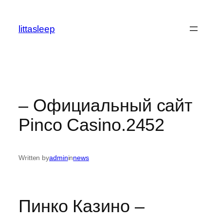
İçeriğe
geç
littasleep
– Официальный сайт
Pinco Casino.2452
Written by
admin
in
news
Пинко Казино –