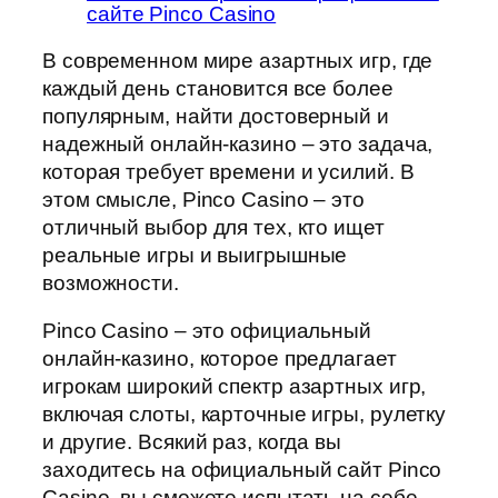
сайте Pinco Casino
В современном мире азартных игр, где
каждый день становится все более
популярным, найти достоверный и
надежный онлайн-казино – это задача,
которая требует времени и усилий. В
этом смысле, Pinco Casino – это
отличный выбор для тех, кто ищет
реальные игры и выигрышные
возможности.
Pinco Casino – это официальный
онлайн-казино, которое предлагает
игрокам широкий спектр азартных игр,
включая слоты, карточные игры, рулетку
и другие. Всякий раз, когда вы
заходитесь на официальный сайт Pinco
Casino, вы сможете испытать на себе