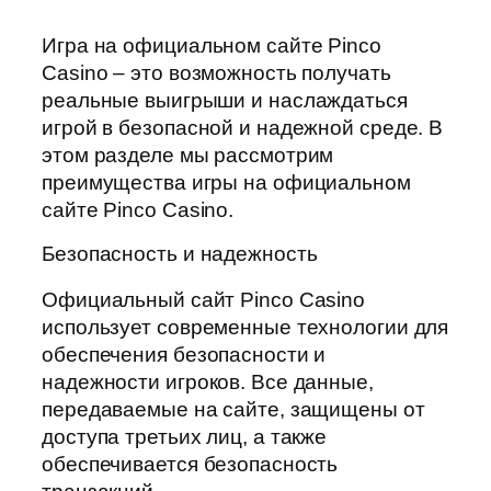
Игра на официальном сайте Pinco
Casino – это возможность получать
реальные выигрыши и наслаждаться
игрой в безопасной и надежной среде. В
этом разделе мы рассмотрим
преимущества игры на официальном
сайте Pinco Casino.
Безопасность и надежность
Официальный сайт Pinco Casino
использует современные технологии для
обеспечения безопасности и
надежности игроков. Все данные,
передаваемые на сайте, защищены от
доступа третьих лиц, а также
обеспечивается безопасность