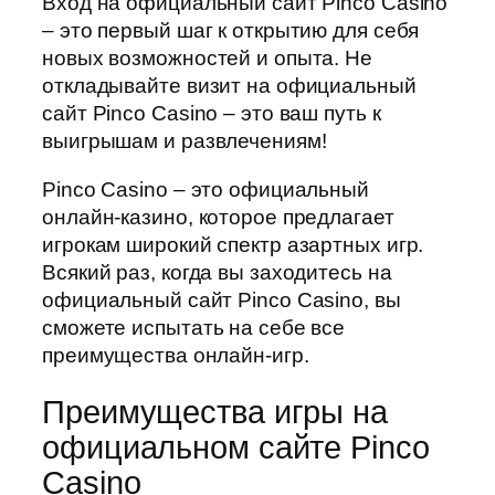
Вход на официальный сайт Pinco Casino
– это первый шаг к открытию для себя
новых возможностей и опыта. Не
откладывайте визит на официальный
сайт Pinco Casino – это ваш путь к
выигрышам и развлечениям!
Pinco Casino – это официальный
онлайн-казино, которое предлагает
игрокам широкий спектр азартных игр.
Всякий раз, когда вы заходитесь на
официальный сайт Pinco Casino, вы
сможете испытать на себе все
преимущества онлайн-игр.
Преимущества игры на
официальном сайте Pinco
Casino