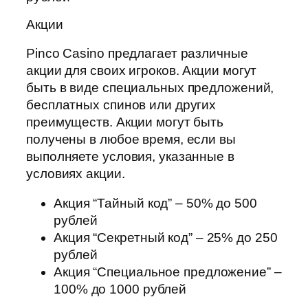
Акции
Pinco Casino предлагает различные
акции для своих игроков. Акции могут
быть в виде специальных предложений,
бесплатных спинов или других
преимуществ. Акции могут быть
получены в любое время, если вы
выполняете условия, указанные в
условиях акции.
Акция “Тайный код” – 50% до 500
рублей
Акция “Секретный код” – 25% до 250
рублей
Акция “Специальное предложение” –
100% до 1000 рублей