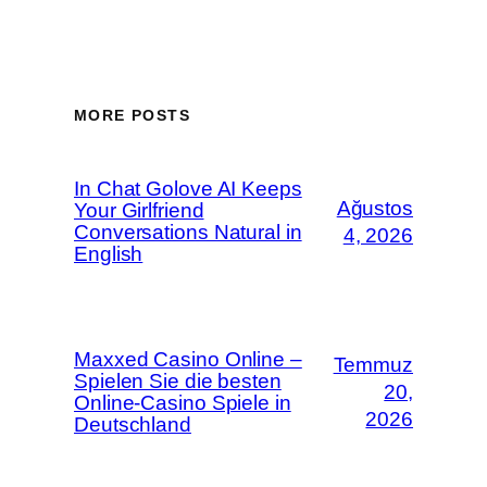
MORE POSTS
In Chat Golove AI Keeps
Ağustos
Your Girlfriend
Conversations Natural in
4, 2026
English
Maxxed Casino Online –
Temmuz
Spielen Sie die besten
20,
Online-Casino Spiele in
2026
Deutschland