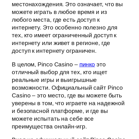
местонахождения. Это означает, что вы
можете играть в любое время и из
любого места, где есть доступ к
интернету. Это особенно полезно для
тех, кто имеет ограниченный доступ к
интернету или живет в регионе, где
доступ к интернету ограничен.
В целом, Pinco Casino –
пинко
это
отличный выбор для тех, кто ищет
реальные игры и выигрышные
возможности. Официальный сайт Pinco
Casino – это место, где вы можете быть
уверены в том, что играете на надежной
и безопасной платформе, и где вы
можете испытать на себе все
преимущества онлайн-игр.