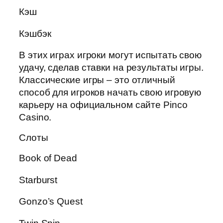
Кэш
Кэшбэк
В этих играх игроки могут испытать свою
удачу, сделав ставки на результаты игры.
Классические игры – это отличный
способ для игроков начать свою игровую
карьеру на официальном сайте Pinco
Casino.
Слоты
Book of Dead
Starburst
Gonzo’s Quest