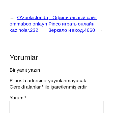
←
O‘zbekistonda
– Официальный сайт
ommabop onlayn
Pinco играть онлайн
kazinolar.232
Зеркало и вход.4660
→
Yorumlar
Bir yanıt yazın
E-posta adresiniz yayınlanmayacak.
Gerekli alanlar
*
ile işaretlenmişlerdir
Yorum
*