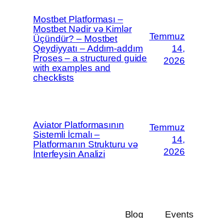
Mostbet Platforması –
Mostbet Nədir və Kimlər
Temmuz
Üçündür? – Mostbet
Qeydiyyatı – Addım-addım
14,
Proses – a structured guide
2026
with examples and
checklists
Aviator Platformasının
Temmuz
Sistemli İcmalı –
14,
Platformanın Strukturu və
2026
İnterfeysin Analizi
Blog
Events