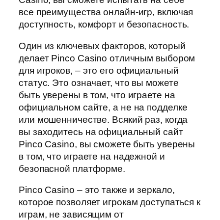
все преимущества онлайн-игр, включая
доступность, комфорт и безопасность.
Один из ключевых факторов, который
делает Pinco Casino отличным выбором
для игроков, – это его официальный
статус. Это означает, что вы можете
быть уверены в том, что играете на
официальном сайте, а не на подделке
или мошенничестве. Всякий раз, когда
вы заходитесь на официальный сайт
Pinco Casino, вы сможете быть уверены
в том, что играете на надежной и
безопасной платформе.
Pinco Casino – это также и зеркало,
которое позволяет игрокам доступаться к
играм, не зависящим от