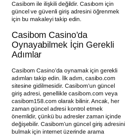
Casibom ile ilişkili değildir. Casıbom için
güncel ve güvenli giriş adresini öğrenmek
için bu makaleyi takip edin.
Casibom Casino’da
Oynayabilmek İçin Gerekli
Adımlar
Casibom Casino’da oynamak için gerekli
adımları takip edin. İlk adım, casibo.com
sitesine gidilmesidir. Casibom’un güncel
giriş adresi, genellikle casibom.com veya
casibom158.com olarak bilinir. Ancak, her
zaman güncel adresi kontrol etmek
önemlidir, çünkü bu adresler zaman içinde
değişebilir. Casibom’un güncel giriş adresini
bulmak için internet üzerinde arama