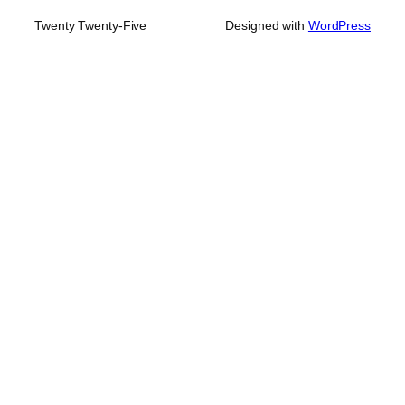
Twenty Twenty-Five
Designed with
WordPress