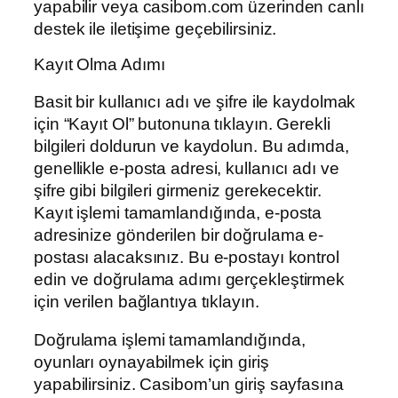
yapabilir veya casibom.com üzerinden canlı
destek ile iletişime geçebilirsiniz.
Kayıt Olma Adımı
Basit bir kullanıcı adı ve şifre ile kaydolmak
için “Kayıt Ol” butonuna tıklayın. Gerekli
bilgileri doldurun ve kaydolun. Bu adımda,
genellikle e-posta adresi, kullanıcı adı ve
şifre gibi bilgileri girmeniz gerekecektir.
Kayıt işlemi tamamlandığında, e-posta
adresinize gönderilen bir doğrulama e-
postası alacaksınız. Bu e-postayı kontrol
edin ve doğrulama adımı gerçekleştirmek
için verilen bağlantıya tıklayın.
Doğrulama işlemi tamamlandığında,
oyunları oynayabilmek için giriş
yapabilirsiniz. Casibom’un giriş sayfasına