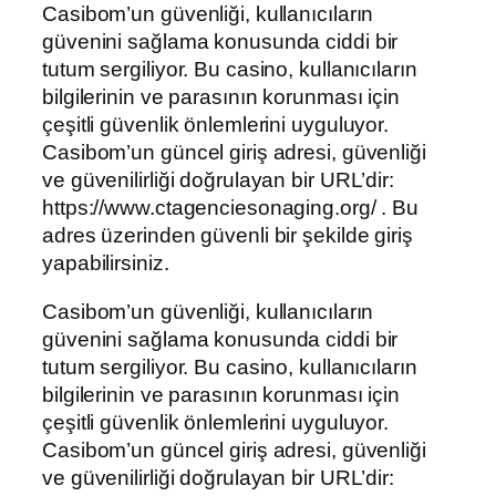
Casibom’un güvenliği, kullanıcıların
güvenini sağlama konusunda ciddi bir
tutum sergiliyor. Bu casino, kullanıcıların
bilgilerinin ve parasının korunması için
çeşitli güvenlik önlemlerini uyguluyor.
Casibom’un güncel giriş adresi, güvenliği
ve güvenilirliği doğrulayan bir URL’dir:
https://www.ctagenciesonaging.org/ . Bu
adres üzerinden güvenli bir şekilde giriş
yapabilirsiniz.
Casibom’un güvenliği, kullanıcıların
güvenini sağlama konusunda ciddi bir
tutum sergiliyor. Bu casino, kullanıcıların
bilgilerinin ve parasının korunması için
çeşitli güvenlik önlemlerini uyguluyor.
Casibom’un güncel giriş adresi, güvenliği
ve güvenilirliği doğrulayan bir URL’dir: