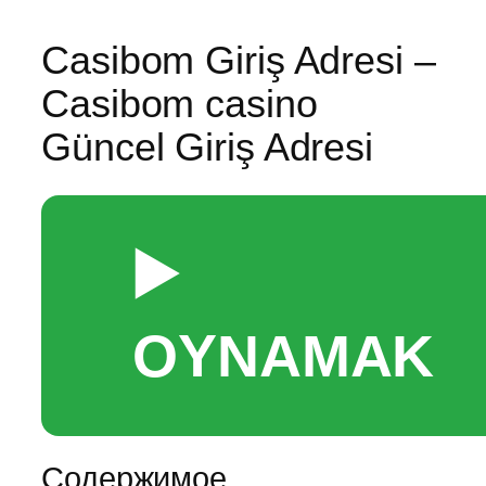
Casibom Giriş Adresi –
Casibom casino
Güncel Giriş Adresi
▶️
OYNAMAK
Содержимое