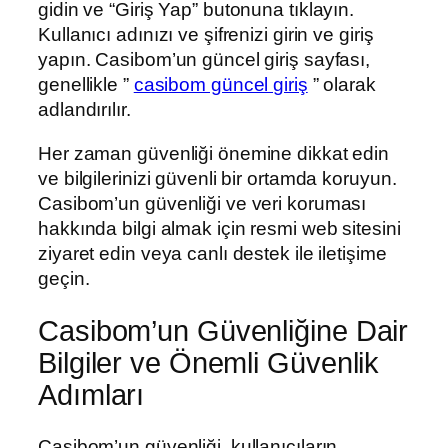
gidin ve “Giriş Yap” butonuna tıklayın.
Kullanıcı adınızı ve şifrenizi girin ve giriş
yapın. Casibom’un güncel giriş sayfası,
genellikle ”
casibom güncel giriş
” olarak
adlandırılır.
Her zaman güvenliği önemine dikkat edin
ve bilgilerinizi güvenli bir ortamda koruyun.
Casibom’un güvenliği ve veri koruması
hakkında bilgi almak için resmi web sitesini
ziyaret edin veya canlı destek ile iletişime
geçin.
Casibom’un Güvenliğine Dair
Bilgiler ve Önemli Güvenlik
Adımları
Casibom’un güvenliği, kullanıcıların