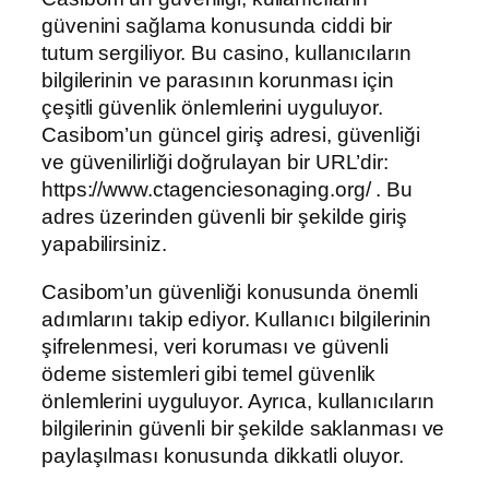
güvenini sağlama konusunda ciddi bir
tutum sergiliyor. Bu casino, kullanıcıların
bilgilerinin ve parasının korunması için
çeşitli güvenlik önlemlerini uyguluyor.
Casibom’un güncel giriş adresi, güvenliği
ve güvenilirliği doğrulayan bir URL’dir:
https://www.ctagenciesonaging.org/ . Bu
adres üzerinden güvenli bir şekilde giriş
yapabilirsiniz.
Casibom’un güvenliği konusunda önemli
adımlarını takip ediyor. Kullanıcı bilgilerinin
şifrelenmesi, veri koruması ve güvenli
ödeme sistemleri gibi temel güvenlik
önlemlerini uyguluyor. Ayrıca, kullanıcıların
bilgilerinin güvenli bir şekilde saklanması ve
paylaşılması konusunda dikkatli oluyor.