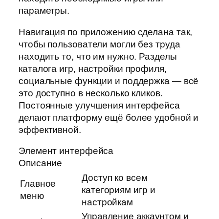
параметры.
Навигация по приложению сделана так,
чтобы пользователи могли без труда
находить то, что им нужно. Разделы
каталога игр, настройки профиля,
социальные функции и поддержка — всё
это доступно в несколько кликов.
Постоянные улучшения интерфейса
делают платформу ещё более удобной и
эффективной.
Элемент интерфейса
Описание
Доступ ко всем
Главное
категориям игр и
меню
настройкам
Управление аккаунтом и