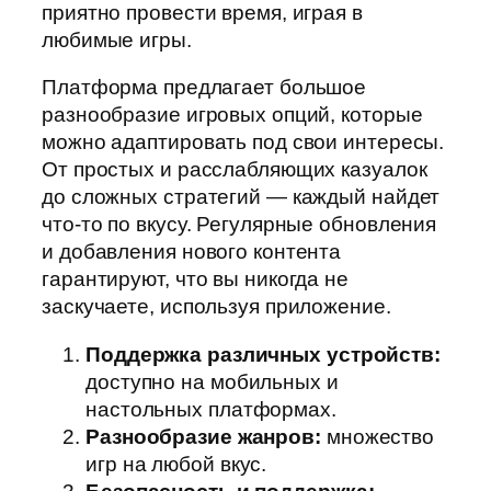
приятно провести время, играя в
любимые игры.
Платформа предлагает большое
разнообразие игровых опций, которые
можно адаптировать под свои интересы.
От простых и расслабляющих казуалок
до сложных стратегий — каждый найдет
что-то по вкусу. Регулярные обновления
и добавления нового контента
гарантируют, что вы никогда не
заскучаете, используя приложение.
Поддержка различных устройств:
доступно на мобильных и
настольных платформах.
Разнообразие жанров:
множество
игр на любой вкус.