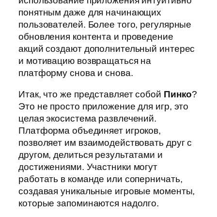
использование приложения интуитивно
понятным даже для начинающих
пользователей. Более того, регулярные
обновления контента и проведение
акций создают дополнительный интерес
и мотивацию возвращаться на
платформу снова и снова.
Итак, что же представляет собой
Пинко
?
Это не просто приложение для игр, это
целая экосистема развлечений.
Платформа объединяет игроков,
позволяет им взаимодействовать друг с
другом, делиться результатами и
достижениями. Участники могут
работать в команде или соперничать,
создавая уникальные игровые моменты,
которые запоминаются надолго.