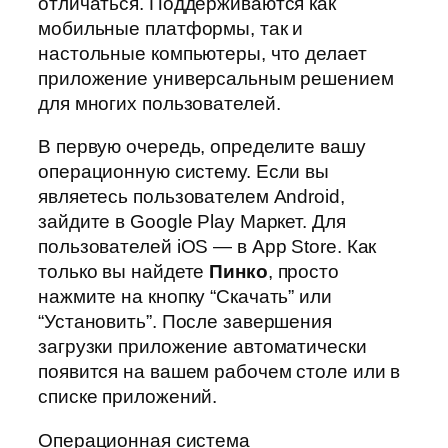
отличаться. Поддерживаются как
мобильные платформы, так и
настольные компьютеры, что делает
приложение универсальным решением
для многих пользователей.
В первую очередь, определите вашу
операционную систему. Если вы
являетесь пользователем Android,
зайдите в Google Play Маркет. Для
пользователей iOS — в App Store. Как
только вы найдете
Пинко
, просто
нажмите на кнопку “Скачать” или
“Установить”. После завершения
загрузки приложение автоматически
появится на вашем рабочем столе или в
списке приложений.
Операционная система