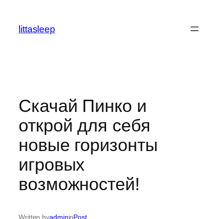
İçeriğe
geç
littasleep
Скачай Пинко и
открой для себя
новые горизонты
игровых
возможностей!
Written by
admin
in
Post