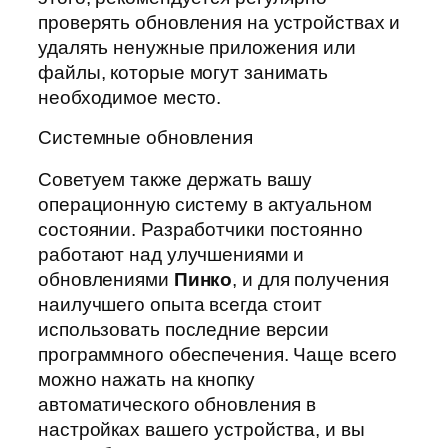
проверять обновления на устройствах и
удалять ненужные приложения или
файлы, которые могут занимать
необходимое место.
Системные обновления
Советуем также держать вашу
операционную систему в актуальном
состоянии. Разработчики постоянно
работают над улучшениями и
обновлениями
Пинко
, и для получения
наилучшего опыта всегда стоит
использовать последние версии
программного обеспечения. Чаще всего
можно нажать на кнопку
автоматического обновления в
настройках вашего устройства, и вы