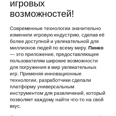
игровых
возможностей!
Современные технологии значительно
изменили игровую индустрию, сделав её
более доступной и увлекательной для
миллионов людей по всему миру.
Пинко
— это приложение, предоставляющее
пользователям широкие возможности
для погружения в мир увлекательных
игр. Применяя инновационные
технологии, разработчики сделали
платформу универсальным
инструментом для развлечений, который
позволяет каждому найти что-то на свой
вкус.