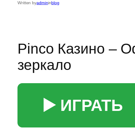
Written by
admin
in
blog
Pinco Казино – 
зеркало
▶️ ИГРАТЬ