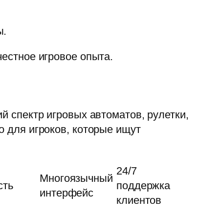
ы.
честное игровое опыта.
й спектр игровых автоматов, рулетки,
о для игроков, которые ищут
24/7
Многоязычный
сть
поддержка
интерфейс
клиентов