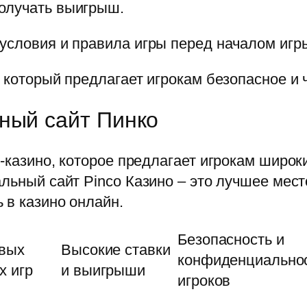
олучать выигрыш.
условия и правила игры перед началом игр
 который предлагает игрокам безопасное и 
ный сайт Пинко
-казино, которое предлагает игрокам широки
льный сайт Pinco Казино – это лучшее мест
 в казино онлайн.
Безопасность и
овых
Высокие ставки
конфиденциально
х игр
и выигрыши
игроков