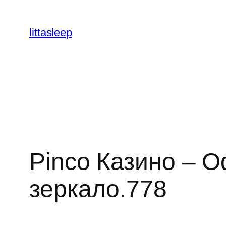
İçeriğe
geç
littasleep
Pinco Казино – 
зеркало.778