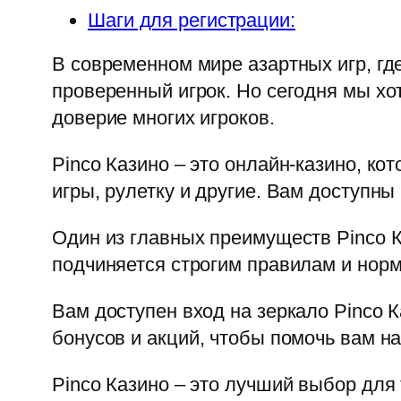
Шаги для регистрации:
В современном мире азартных игр, гд
проверенный игрок. Но сегодня мы хо
доверие многих игроков.
Pinco Казино – это онлайн-казино, ко
игры, рулетку и другие. Вам доступны 
Один из главных преимуществ Pinco Ка
подчиняется строгим правилам и норм
Вам доступен вход на зеркало Pinco К
бонусов и акций, чтобы помочь вам на
Pinco Казино – это лучший выбор для