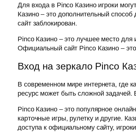
Для входа в Pinco Казино игроки могу
Казино – это дополнительный способ д
сайт заблокирован.
Pinco Казино – это лучшее место для 
Официальный сайт Pinco Казино – это 
Вход на зеркало Pinco Ка
В современном мире интернета, где 
ресурс может быть сложной задачей. В
Pinco Казино – это популярное онлайн
карточные игры, рулетку и другие. Ка
доступа к официальному сайту, игроки