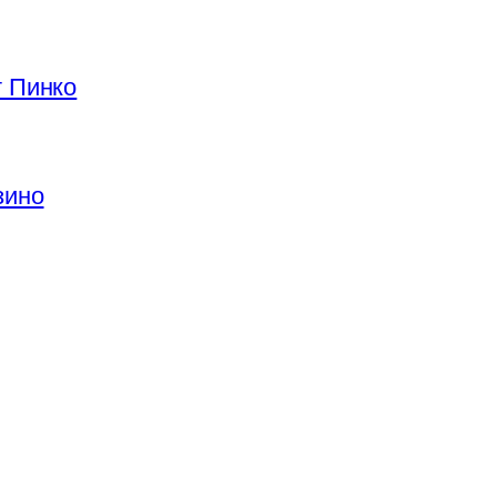
т Пинко
зино