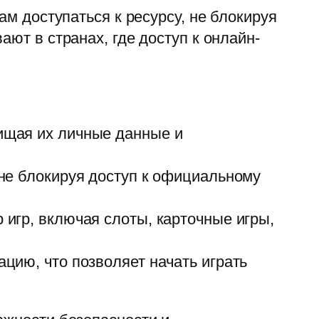
ам доступаться к ресурсу, не блокируя
ют в странах, где доступ к онлайн-
щищая их личные данные и
 не блокируя доступ к официальному
 игр, включая слоты, карточные игры,
ацию, что позволяет начать играть