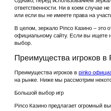
Однако, перед использованием зеркал
ответственности. Ни в коем случае не
или если вы не имеете права на участи
В целом, зеркало Pinco Казино – это 
официальному сайту. Если вы ищете н
выбор.
Преимущества игроков в 
Преимущества игроков в
pinko офици
на рынке. Ниже мы рассмотрим некото
Большой выбор игр
Pinco Казино предлагает огромный выб