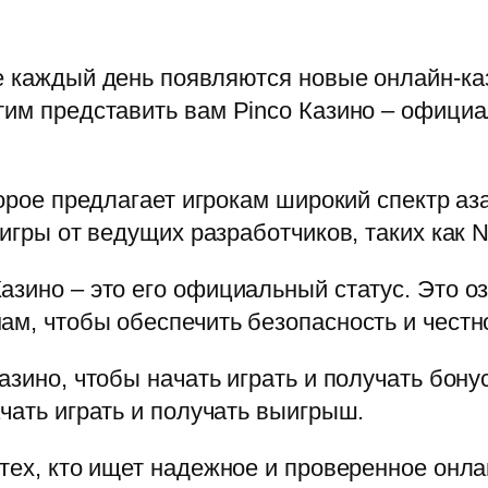
е каждый день появляются новые онлайн-ка
тим представить вам Pinco Казино – официа
торое предлагает игрокам широкий спектр аз
игры от ведущих разработчиков, таких как N
зино – это его официальный статус. Это оз
ам, чтобы обеспечить безопасность и честно
азино, чтобы начать играть и получать бон
чать играть и получать выигрыш.
 тех, кто ищет надежное и проверенное онла