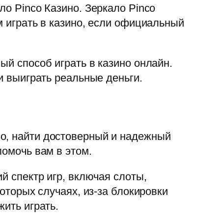
ло Pinco Казино. Зеркало Pinco
м играть в казино, если официальный
ый способ играть в казино онлайн.
и выиграть реальные деньги.
но, найти достоверный и надежный
помочь вам в этом.
й спектр игр, включая слоты,
которых случаях, из-за блокировки
жить играть.