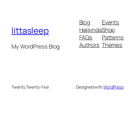
Blog
Events
littasleep
Hakkında
Shop
FAQs
Patterns
Authors
Themes
My WordPress Blog
Twenty Twenty-Five
Designed with
WordPress