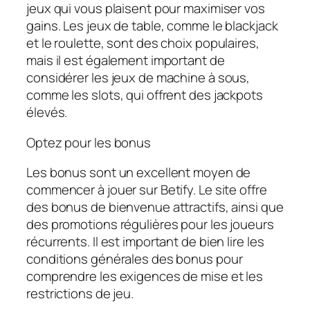
jeux qui vous plaisent pour maximiser vos
gains. Les jeux de table, comme le blackjack
et le roulette, sont des choix populaires,
mais il est également important de
considérer les jeux de machine à sous,
comme les slots, qui offrent des jackpots
élevés.
Optez pour les bonus
Les bonus sont un excellent moyen de
commencer à jouer sur Betify. Le site offre
des bonus de bienvenue attractifs, ainsi que
des promotions régulières pour les joueurs
récurrents. Il est important de bien lire les
conditions générales des bonus pour
comprendre les exigences de mise et les
restrictions de jeu.