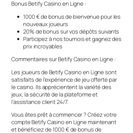
Bonus Betify Casino en Ligne :
1000 € de bonus de bienvenue pour les
nouveaux joueurs
20% de bonus sur vos dépôts suivants
Participez à nos tournois et gagnez des
prix incroyables
Commentaires sur Betify Casino en Ligne :
Les joueurs de Betify Casino en Ligne sont
satisfaits de l’expérience de jeu offerte par
le casino. Ils apprécientent la variété des
jeux, la sécurité de la plateforme et
l’assistance client 24/7.
Vous êtes prêt à commencer ? Créez votre
compte Betify Casino en Ligne maintenant
et bénéficiez de 1000 € de bonus de