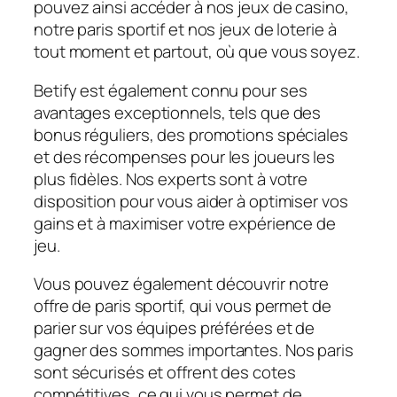
pouvez ainsi accéder à nos jeux de casino,
notre paris sportif et nos jeux de loterie à
tout moment et partout, où que vous soyez.
Betify est également connu pour ses
avantages exceptionnels, tels que des
bonus réguliers, des promotions spéciales
et des récompenses pour les joueurs les
plus fidèles. Nos experts sont à votre
disposition pour vous aider à optimiser vos
gains et à maximiser votre expérience de
jeu.
Vous pouvez également découvrir notre
offre de paris sportif, qui vous permet de
parier sur vos équipes préférées et de
gagner des sommes importantes. Nos paris
sont sécurisés et offrent des cotes
compétitives, ce qui vous permet de