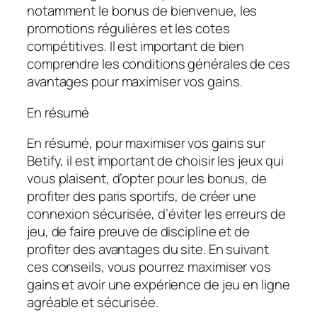
notamment le bonus de bienvenue, les
promotions régulières et les cotes
compétitives. Il est important de bien
comprendre les conditions générales de ces
avantages pour maximiser vos gains.
En résumé
En résumé, pour maximiser vos gains sur
Betify, il est important de choisir les jeux qui
vous plaisent, d’opter pour les bonus, de
profiter des paris sportifs, de créer une
connexion sécurisée, d’éviter les erreurs de
jeu, de faire preuve de discipline et de
profiter des avantages du site. En suivant
ces conseils, vous pourrez maximiser vos
gains et avoir une expérience de jeu en ligne
agréable et sécurisée.