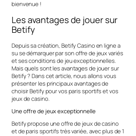
bienvenue !
Les avantages de jouer sur
Betify
Depuis sa création, Betify Casino en ligne a
su se démarquer par son offre de jeux variés
et ses conditions de jeu exceptionnelles.
Mais quels sont les avantages de jouer sur
Betify ? Dans cet article, nous allons vous
présenter les principaux avantages de
choisir Betify pour vos paris sportifs et vos
jeux de casino.
Une offre de jeux exceptionnelle
Betify propose une offre de jeux de casino
et de paris sportifs très variée, avec plus de 1