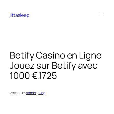
İçeriğe
geç
littasleep
Betify Casino en Ligne
Jouez sur Betify avec
1000 €.1725
Written by
admin
in
blog