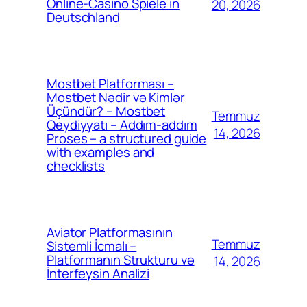
Online-Casino Spiele in
20, 2026
Deutschland
Mostbet Platforması –
Mostbet Nədir və Kimlər
Üçündür? – Mostbet
Temmuz
Qeydiyyatı – Addım-addım
14, 2026
Proses – a structured guide
with examples and
checklists
Aviator Platformasının
Temmuz
Sistemli İcmalı –
Platformanın Strukturu və
14, 2026
İnterfeysin Analizi