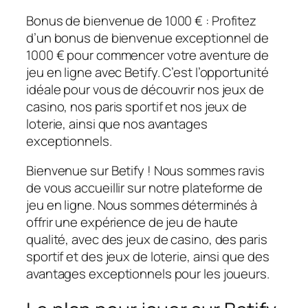
Bonus de bienvenue de 1000 € : Profitez
d’un bonus de bienvenue exceptionnel de
1000 € pour commencer votre aventure de
jeu en ligne avec Betify. C’est l’opportunité
idéale pour vous de découvrir nos jeux de
casino, nos paris sportif et nos jeux de
loterie, ainsi que nos avantages
exceptionnels.
Bienvenue sur Betify ! Nous sommes ravis
de vous accueillir sur notre plateforme de
jeu en ligne. Nous sommes déterminés à
offrir une expérience de jeu de haute
qualité, avec des jeux de casino, des paris
sportif et des jeux de loterie, ainsi que des
avantages exceptionnels pour les joueurs.