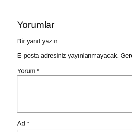
Yorumlar
Bir yanıt yazın
E-posta adresiniz yayınlanmayacak.
Gere
Yorum
*
Ad
*