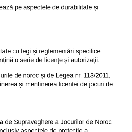
ează pe aspectele de durabilitate și
e cu legi și reglementări specifice.
ină o serie de licențe și autorizații.
urile de noroc și de Legea nr. 113/2011,
inerea și menținerea licenței de jocuri de
tea de Supraveghere a Jocurilor de Noroc
nclusiv aspectele de protecție a