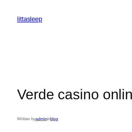
İçeriğe
geç
littasleep
Verde casino onli
Written by
admin
in
blog