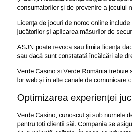
consumatorilor și de prevenire a jocului
Licența de jocuri de noroc online include ver
jucătorilor și aplicarea măsurilor de secu
ASJN poate revoca sau limita licența dacă 
sau dacă sunt constatată încălcări ale dre
Verde Casino și Verde România trebuie să 
lor web și în alte canale de comunicare cu 
Optimizarea experienței jucă
Verde Casino, cunoscut și sub numele de
pentru toți clienții săi. Compania se asigu