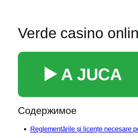
Verde casino onlin
▶️ A JUCA
Содержимое
Reglementările și licențe necesare pe