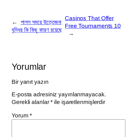
Casinos That Offer
←
পাগল সময়ে উত্তেজনা
Free Tournaments 10
বৃদ্ধির কি কিছু কারণ রয়েছে
→
Yorumlar
Bir yanıt yazın
E-posta adresiniz yayınlanmayacak.
Gerekli alanlar
*
ile işaretlenmişlerdir
Yorum
*