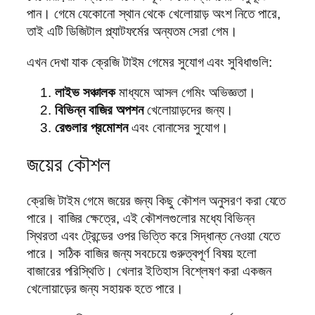
পান। গেমে যেকোনো স্থান থেকে খেলোয়াড় অংশ নিতে পারে,
তাই এটি ডিজিটাল প্ল্যাটফর্মের অন্যতম সেরা গেম।
এখন দেখা যাক ক্রেজি টাইম গেমের সুযোগ এবং সুবিধাগুলি:
লাইভ সঞ্চালক
মাধ্যমে আসল গেমিং অভিজ্ঞতা।
বিভিন্ন বাজির অপশন
খেলোয়াড়দের জন্য।
রেগুলার প্রমোশন
এবং বোনাসের সুযোগ।
জয়ের কৌশল
ক্রেজি টাইম গেমে জয়ের জন্য কিছু কৌশল অনুসরণ করা যেতে
পারে। বাজির ক্ষেত্রে, এই কৌশলগুলোর মধ্যে বিভিন্ন
স্থিরতা এবং ট্রেন্ডের ওপর ভিত্তি করে সিদ্ধান্ত নেওয়া যেতে
পারে। সঠিক বাজির জন্য সবচেয়ে গুরুত্বপূর্ণ বিষয় হলো
বাজারের পরিস্থিতি। খেলার ইতিহাস বিশ্লেষণ করা একজন
খেলোয়াড়ের জন্য সহায়ক হতে পারে।