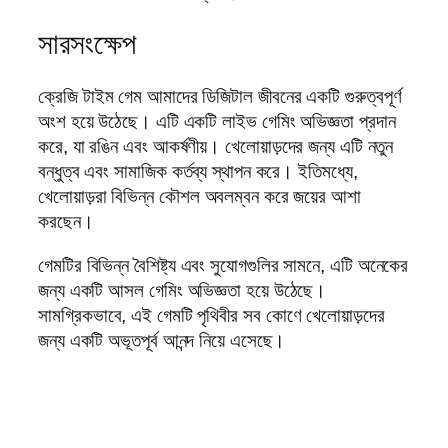
সারসংক্ষেপ
ক্রেজি টাইম গেম আমাদের ডিজিটাল জীবনের একটি গুরুত্বপূর্ণ
অংশ হয়ে উঠেছে। এটি একটি লাইভ গেমিং অভিজ্ঞতা প্রদান
করে, যা রঙিন এবং আকর্ষণীয়। খেলোয়াড়দের জন্য এটি নতুন
বন্ধুত্ব এবং সামাজিক কর্তব্য স্থাপন করে। ইতিমধ্যে,
খেলোয়াড়রা বিভিন্ন কৌশল অবলম্বন করে জয়ের আশা
করছেন।
গেমটির বিভিন্ন বৈশিষ্ট্য এবং সুযোগগুলির সামনে, এটি অনেকের
জন্য একটি আসল গেমিং অভিজ্ঞতা হয়ে উঠেছে।
সামগ্রিকভাবে, এই গেমটি পৃথিবীর সব কোণে খেলোয়াড়দের
জন্য একটি অভূতপূর্ব আনন্দ নিয়ে এসেছে।