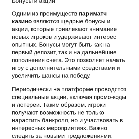
Бонусы и акции
Одним из преимуществ
париматч
казино
являются щедрые бонусы и
акции, которые привлекают внимание
новых игроков и удерживают интерес
опытных. Бонусы могут быть как на
первый депозит, так и на дальнейшие
пополнения счета. Это позволяет начать
игру с дополнительными средствами и
увеличить шансы на победу.
Периодически на платформе проводятся
специальные акции, включая промо-коды
и лотереи. Таким образом, игроки
получают возможность не только
нарастить банкролл, но и участвовать в
интересных мероприятиях. Важно
следить за новыми предложениями,