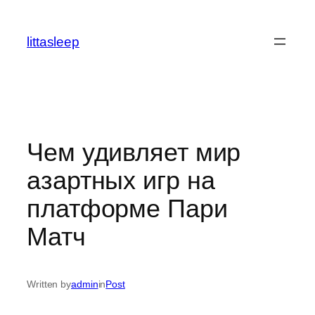
İçeriğe
geç
littasleep
Чем удивляет мир
азартных игр на
платформе Пари
Матч
Written by
admin
in
Post