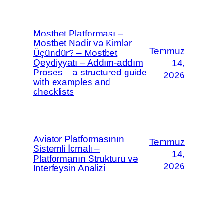
Mostbet Platforması –
Mostbet Nədir və Kimlər
Temmuz
Üçündür? – Mostbet
Qeydiyyatı – Addım-addım
14,
Proses – a structured guide
2026
with examples and
checklists
Aviator Platformasının
Temmuz
Sistemli İcmalı –
14,
Platformanın Strukturu və
2026
İnterfeysin Analizi