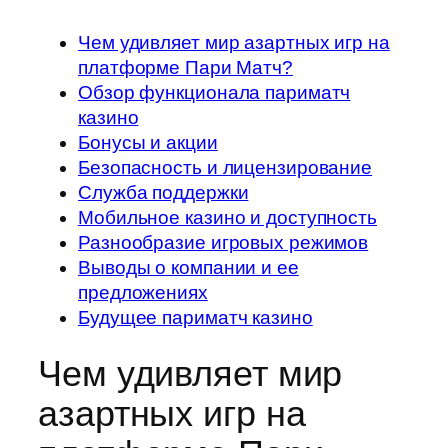
Чем удивляет мир азартных игр на
платформе Пари Матч?
Обзор функционала париматч
казино
Бонусы и акции
Безопасность и лицензирование
Служба поддержки
Мобильное казино и доступность
Разнообразие игровых режимов
Выводы о компании и ее
предложениях
Будущее париматч казино
Чем удивляет мир
азартных игр на