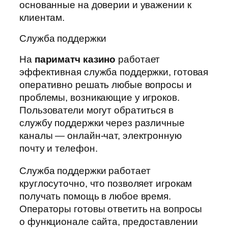
основанные на доверии и уважении к
клиентам.
Служба поддержки
На
париматч казино
работает
эффективная служба поддержки, готовая
оперативно решать любые вопросы и
проблемы, возникающие у игроков.
Пользователи могут обратиться в
службу поддержки через различные
каналы — онлайн-чат, электронную
почту и телефон.
Служба поддержки работает
круглосуточно, что позволяет игрокам
получать помощь в любое время.
Операторы готовы ответить на вопросы
о функционале сайта, предоставлении