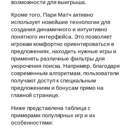
возможности для выигрыша.
Кроме того, Пари Матч активно
использует новейшие технологии для
создания динамичного и интуитивно
понятного интерфейса. Это позволяет
игрокам комфортно ориентироваться в
предложениях, находить нужные игры и
применять различные фильтры для
укорочения поиска. Например, благодаря
современным алгоритмам, пользователи
получают доступ к специальным
предложениям и бонусам прямо на
главной странице.
Ниже представлена таблица с
примерами популярных игр и их
особенностями: