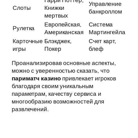
Гарри Поттер,
Управление
Слоты
Книжки
банкроллом
мертвых
Европейская,
Система
Рулетка
Американская
Мартингейла
Карточные
Блэкджек,
Счет карт,
игры
Покер
блеф
Проанализировав основные аспекты,
можно с уверенностью сказать, что
париматч казино
привлекает игроков
благодаря своим уникальным
параметрам, качеству сервиса и
многообразию возможностей для
развлечений.