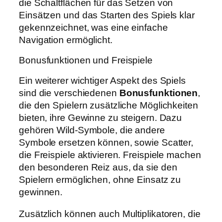
die Schaltflächen für das Setzen von
Einsätzen und das Starten des Spiels klar
gekennzeichnet, was eine einfache
Navigation ermöglicht.
Bonusfunktionen und Freispiele
Ein weiterer wichtiger Aspekt des Spiels
sind die verschiedenen
Bonusfunktionen
,
die den Spielern zusätzliche Möglichkeiten
bieten, ihre Gewinne zu steigern. Dazu
gehören Wild-Symbole, die andere
Symbole ersetzen können, sowie Scatter,
die Freispiele aktivieren. Freispiele machen
den besonderen Reiz aus, da sie den
Spielern ermöglichen, ohne Einsatz zu
gewinnen.
Zusätzlich können auch Multiplikatoren, die