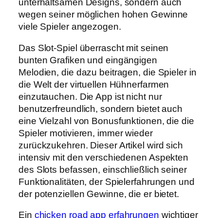
unterhaltsamen Designs, sondern auch
wegen seiner möglichen hohen Gewinne
viele Spieler angezogen.
Das Slot-Spiel überrascht mit seinen
bunten Grafiken und eingängigen
Melodien, die dazu beitragen, die Spieler in
die Welt der virtuellen Hühnerfarmen
einzutauchen. Die App ist nicht nur
benutzerfreundlich, sondern bietet auch
eine Vielzahl von Bonusfunktionen, die die
Spieler motivieren, immer wieder
zurückzukehren. Dieser Artikel wird sich
intensiv mit den verschiedenen Aspekten
des Slots befassen, einschließlich seiner
Funktionalitäten, der Spielerfahrungen und
der potenziellen Gewinne, die er bietet.
Ein
chicken road app erfahrungen
wichtiger