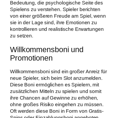
Bedeutung, die psychologische Seite des
Spielens zu verstehen. Spieler berichten
von einer größeren Freude am Spiel, wenn
sie in der Lage sind, ihre Emotionen zu
kontrollieren und realistische Erwartungen
zu setzen.
Willkommensboni und
Promotionen
Willkommensboni sind ein großer Anreiz für
neue Spieler, sich beim Slot anzumelden.
Diese Boni ermöglichen es Spielern, mit
zusätzlichen Mitteln zu spielen und somit
ihre Chancen auf Gewinne zu erhöhen,
ohne großes Risiko eingehen zu müssen.
Oft werden diese Boni in Form von Gratis-
Spins oder Einzahlungsboni angeboten.