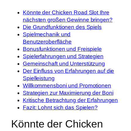
Könnte der Chicken Road Slot Ihre
nächsten großen Gewinne bringen?
Die Grundfunktionen des Spiels
Spielmechanik und
Benutzeroberfläche
Bonusfunktionen und Freispiele
Spielerfahrungen und Strategien
Gemeinschaft und Unterstützung
Der Einfluss von Erfahrungen auf die
Spielleistung
Willkommensboni und Promotionen
Strategien zur Maximierung der Boni
Kritische Betrachtung der Erfahrungen
Fazit: Lohnt sich das Spielen?
Könnte der Chicken