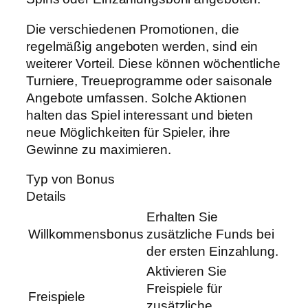
Die verschiedenen Promotionen, die
regelmäßig angeboten werden, sind ein
weiterer Vorteil. Diese können wöchentliche
Turniere, Treueprogramme oder saisonale
Angebote umfassen. Solche Aktionen
halten das Spiel interessant und bieten
neue Möglichkeiten für Spieler, ihre
Gewinne zu maximieren.
Typ von Bonus
Details
Erhalten Sie
Willkommensbonus
zusätzliche Funds bei
der ersten Einzahlung.
Aktivieren Sie
Freispiele für
Freispiele
zusätzliche