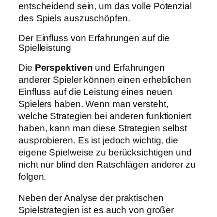
entscheidend sein, um das volle Potenzial
des Spiels auszuschöpfen.
Der Einfluss von Erfahrungen auf die
Spielleistung
Die
Perspektiven
und Erfahrungen
anderer Spieler können einen erheblichen
Einfluss auf die Leistung eines neuen
Spielers haben. Wenn man versteht,
welche Strategien bei anderen funktioniert
haben, kann man diese Strategien selbst
ausprobieren. Es ist jedoch wichtig, die
eigene Spielweise zu berücksichtigen und
nicht nur blind den Ratschlägen anderer zu
folgen.
Neben der Analyse der praktischen
Spielstrategien ist es auch von großer