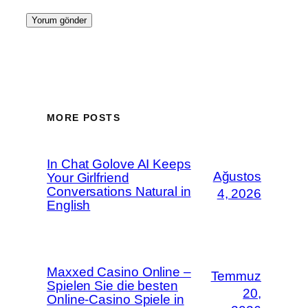
MORE POSTS
In Chat Golove AI Keeps
Ağustos
Your Girlfriend
Conversations Natural in
4, 2026
English
Maxxed Casino Online –
Temmuz
Spielen Sie die besten
20,
Online-Casino Spiele in