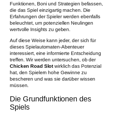
Funktionen, Boni und Strategien befassen,
die das Spiel einzigartig machen. Die
Erfahrungen der Spieler werden ebenfalls
beleuchtet, um potenziellen Neulingen
wertvolle Insights zu geben.
Auf diese Weise kann jeder, der sich für
dieses Spielautomaten-Abenteuer
interessiert, eine informierte Entscheidung
treffen. Wir werden untersuchen, ob der
Chicken Road Slot
wirklich das Potenzial
hat, den Spielern hohe Gewinne zu
bescheren und was sie darüber wissen
müssen.
Die Grundfunktionen des
Spiels