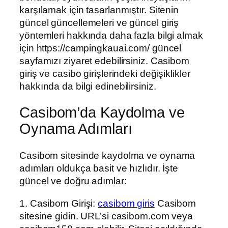
karşılamak için tasarlanmıştır. Sitenin
güncel güncellemeleri ve güncel giriş
yöntemleri hakkında daha fazla bilgi almak
için https://campingkauai.com/ güncel
sayfamızı ziyaret edebilirsiniz. Casibom
giriş ve casibo girişlerindeki değişiklikler
hakkında da bilgi edinebilirsiniz.
Casibom’da Kaydolma ve
Oynama Adımları
Casibom sitesinde kaydolma ve oynama
adımları oldukça basit ve hızlıdır. İşte
güncel ve doğru adımlar:
1. Casibom Girişi:
casibom giris
Casibom
sitesine gidin. URL’si casibom.com veya