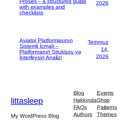
Proses – a structured guide
2026
with examples and
checklists
Aviator Platformasının
Temmuz
Sistemli İcmalı –
14,
Platformanın Strukturu və
2026
İnterfeysin Analizi
Blog
Events
littasleep
Hakkında
Shop
FAQs
Patterns
Authors
Themes
My WordPress Blog