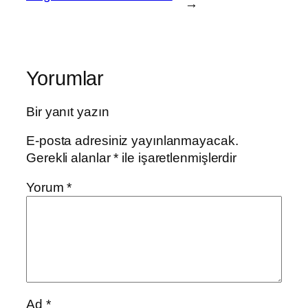
→
Yorumlar
Bir yanıt yazın
E-posta adresiniz yayınlanmayacak.
Gerekli alanlar
*
ile işaretlenmişlerdir
Yorum
*
Ad
*