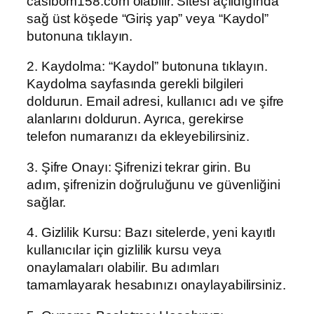
casibom158.com olabilir. Sitesi açıldığında
sağ üst köşede “Giriş yap” veya “Kaydol”
butonuna tıklayın.
2. Kaydolma: “Kaydol” butonuna tıklayın.
Kaydolma sayfasında gerekli bilgileri
doldurun. Email adresi, kullanıcı adı ve şifre
alanlarını doldurun. Ayrıca, gerekirse
telefon numaranızı da ekleyebilirsiniz.
3. Şifre Onayı: Şifrenizi tekrar girin. Bu
adım, şifrenizin doğruluğunu ve güvenliğini
sağlar.
4. Gizlilik Kursu: Bazı sitelerde, yeni kayıtlı
kullanıcılar için gizlilik kursu veya
onaylamaları olabilir. Bu adımları
tamamlayarak hesabınızı onaylayabilirsiniz.