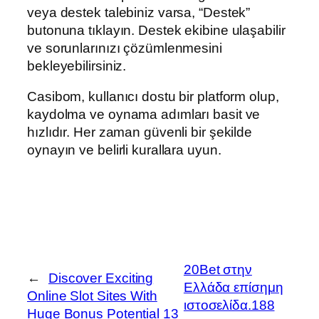
veya destek talebiniz varsa, “Destek”
butonuna tıklayın. Destek ekibine ulaşabilir
ve sorunlarınızı çözümlenmesini
bekleyebilirsiniz.
Casibom, kullanıcı dostu bir platform olup,
kaydolma ve oynama adımları basit ve
hızlıdır. Her zaman güvenli bir şekilde
oynayın ve belirli kurallara uyun.
20Bet στην
←
Discover Exciting
Ελλάδα επίσημη
Online Slot Sites With
ιστοσελίδα.188
Huge Bonus Potential 13