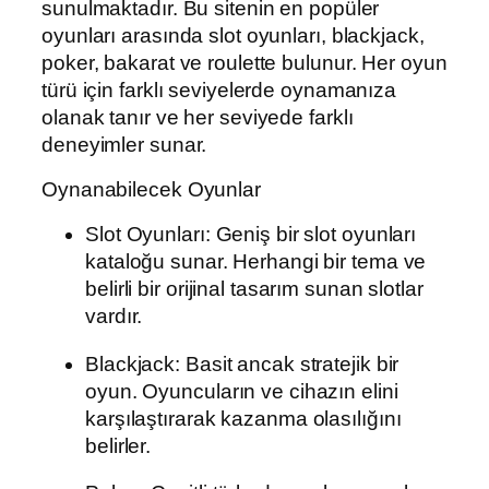
sunulmaktadır. Bu sitenin en popüler
oyunları arasında slot oyunları, blackjack,
poker, bakarat ve roulette bulunur. Her oyun
türü için farklı seviyelerde oynamanıza
olanak tanır ve her seviyede farklı
deneyimler sunar.
Oynanabilecek Oyunlar
Slot Oyunları: Geniş bir slot oyunları
kataloğu sunar. Herhangi bir tema ve
belirli bir orijinal tasarım sunan slotlar
vardır.
Blackjack: Basit ancak stratejik bir
oyun. Oyuncuların ve cihazın elini
karşılaştırarak kazanma olasılığını
belirler.