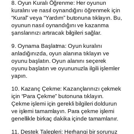
8. Oyun Kuralı Öğrenme: Her oyunun
kuralını ve nasıl oynandığını öğrenmek için
“Kural” veya “Yardım” butonuna tıklayın. Bu,
oyunun nasıl oynandığını ve kazanma
şanslarınızı artıracak bilgileri sağlar.
9. Oynama Başlatma: Oyun kuralını
anladığınızda, oyun alanına tıklayın ve
oyunu başlatın. Oyun alanını seçerek
oyunu başlatın ve oyununuzla ilgili işlemler
yapın.
10. Kazanç Çekme: Kazançlarınızı çekmek
için “Para Çekme” butonuna tıklayın.
Çekme işlemi için gerekli bilgileri doldurun
ve işlemi tamamlayın. Para çekme işlemi
genellikle birkaç dakika içinde tamamlanır.
11. Destek Talepleri: Herhangi bir sorunuz