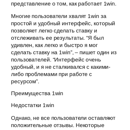
представление о том, как работает 1win.
Многие пользователи хвалят 1win за
простой и удобный интерфейс, который
позволяет легко сделать ставку и
отслеживать ее результаты. “Я был
удивлен, как легко и быстро я мог
сделать ставку на 1win”, – пишет один из
пользователей. “Интерфейс очень
удобный, и я не сталкивался с какими-
либо проблемами при работе с
ресурсом”.
Преимущества 1win
Недостатки 1win
Однако, не все пользователи оставляют
положительные отзывы. Некоторые