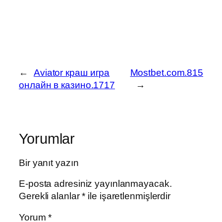
←
Aviator краш игра
Mostbet.com.815
онлайн в казино.1717
→
Yorumlar
Bir yanıt yazın
E-posta adresiniz yayınlanmayacak.
Gerekli alanlar
*
ile işaretlenmişlerdir
Yorum
*