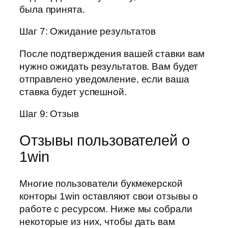
была принята.
Шаг 7: Ожидание результатов
После подтверждения вашей ставки вам
нужно ожидать результатов. Вам будет
отправлено уведомление, если ваша
ставка будет успешной.
Шаг 9: Отзыв
Отзывы пользователей о
1win
Многие пользователи букмекерской
конторы 1win оставляют свои отзывы о
работе с ресурсом. Ниже мы собрали
некоторые из них, чтобы дать вам