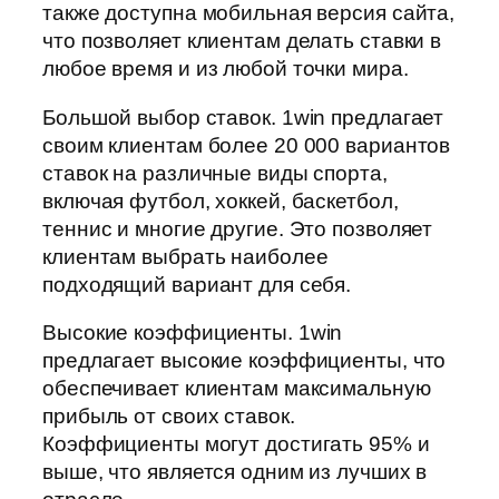
также доступна мобильная версия сайта,
что позволяет клиентам делать ставки в
любое время и из любой точки мира.
Большой выбор ставок. 1win предлагает
своим клиентам более 20 000 вариантов
ставок на различные виды спорта,
включая футбол, хоккей, баскетбол,
теннис и многие другие. Это позволяет
клиентам выбрать наиболее
подходящий вариант для себя.
Высокие коэффициенты. 1win
предлагает высокие коэффициенты, что
обеспечивает клиентам максимальную
прибыль от своих ставок.
Коэффициенты могут достигать 95% и
выше, что является одним из лучших в