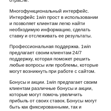
отрасле.
Многофункциональный интерфейс.
Интерфейс 1win прост в использовании
и позволяет клиентам легко найти
необходимую информацию, сделать
ставку и отслеживать ее результаты.
Профессиональная поддержка. 1win
предлагает своим клиентам 24/7
поддержку, которая поможет решить
любые вопросы или проблемы, которые
могут возникнуть при работе с сайтом.
Бонусы и акции. 1win предлагает своим
клиентам различные бонусы и акции,
которые могут помочь увеличить
прибыль от своих ставок. Бонусы могут
быть как фиксированными, так и