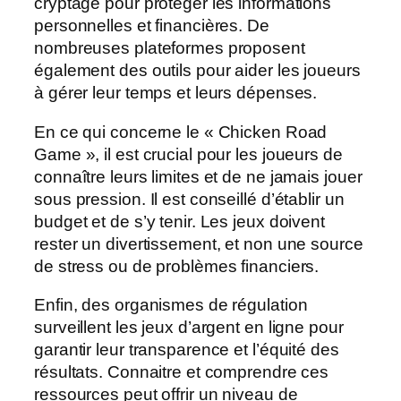
cryptage pour protéger les informations
personnelles et financières. De
nombreuses plateformes proposent
également des outils pour aider les joueurs
à gérer leur temps et leurs dépenses.
En ce qui concerne le « Chicken Road
Game », il est crucial pour les joueurs de
connaître leurs limites et de ne jamais jouer
sous pression. Il est conseillé d’établir un
budget et de s’y tenir. Les jeux doivent
rester un divertissement, et non une source
de stress ou de problèmes financiers.
Enfin, des organismes de régulation
surveillent les jeux d’argent en ligne pour
garantir leur transparence et l’équité des
résultats. Connaitre et comprendre ces
ressources peut offrir un niveau de