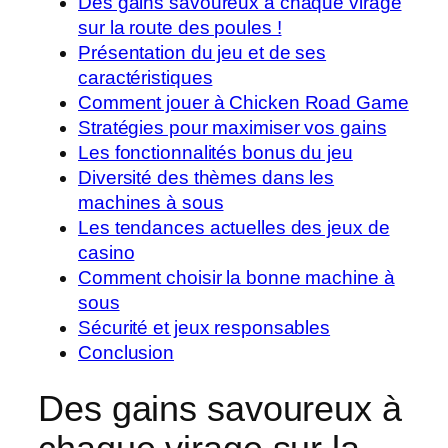
Des gains savoureux à chaque virage
sur la route des poules !
Présentation du jeu et de ses
caractéristiques
Comment jouer à Chicken Road Game
Stratégies pour maximiser vos gains
Les fonctionnalités bonus du jeu
Diversité des thèmes dans les
machines à sous
Les tendances actuelles des jeux de
casino
Comment choisir la bonne machine à
sous
Sécurité et jeux responsables
Conclusion
Des gains savoureux à