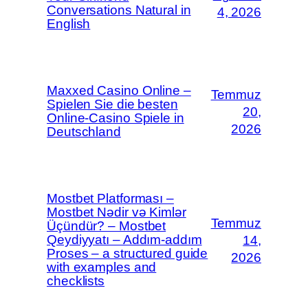
Conversations Natural in
4, 2026
English
Maxxed Casino Online –
Temmuz
Spielen Sie die besten
20,
Online-Casino Spiele in
2026
Deutschland
Mostbet Platforması –
Mostbet Nədir və Kimlər
Temmuz
Üçündür? – Mostbet
Qeydiyyatı – Addım-addım
14,
Proses – a structured guide
2026
with examples and
checklists