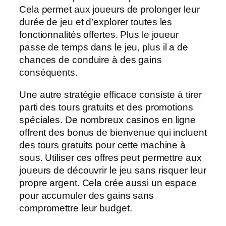
Cela permet aux joueurs de prolonger leur
durée de jeu et d’explorer toutes les
fonctionnalités offertes. Plus le joueur
passe de temps dans le jeu, plus il a de
chances de conduire à des gains
conséquents.
Une autre stratégie efficace consiste à tirer
parti des tours gratuits et des promotions
spéciales. De nombreux casinos en ligne
offrent des bonus de bienvenue qui incluent
des tours gratuits pour cette machine à
sous. Utiliser ces offres peut permettre aux
joueurs de découvrir le jeu sans risquer leur
propre argent. Cela crée aussi un espace
pour accumuler des gains sans
compromettre leur budget.