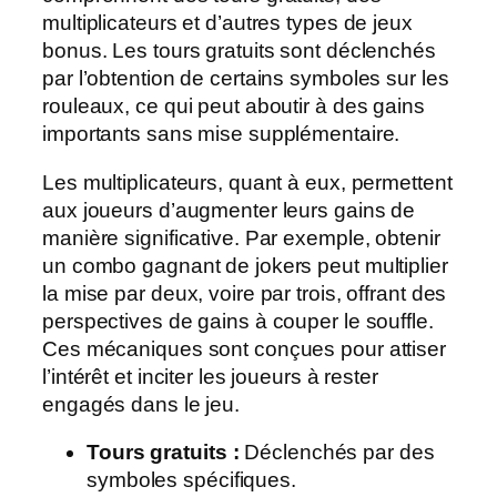
multiplicateurs et d’autres types de jeux
bonus. Les tours gratuits sont déclenchés
par l’obtention de certains symboles sur les
rouleaux, ce qui peut aboutir à des gains
importants sans mise supplémentaire.
Les multiplicateurs, quant à eux, permettent
aux joueurs d’augmenter leurs gains de
manière significative. Par exemple, obtenir
un combo gagnant de jokers peut multiplier
la mise par deux, voire par trois, offrant des
perspectives de gains à couper le souffle.
Ces mécaniques sont conçues pour attiser
l’intérêt et inciter les joueurs à rester
engagés dans le jeu.
Tours gratuits :
Déclenchés par des
symboles spécifiques.