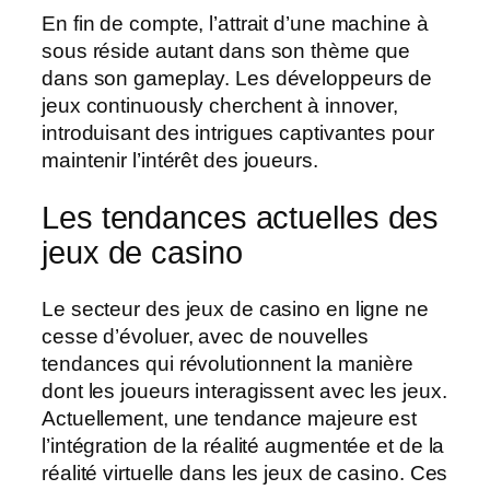
En fin de compte, l’attrait d’une machine à
sous réside autant dans son thème que
dans son gameplay. Les développeurs de
jeux continuously cherchent à innover,
introduisant des intrigues captivantes pour
maintenir l’intérêt des joueurs.
Les tendances actuelles des
jeux de casino
Le secteur des jeux de casino en ligne ne
cesse d’évoluer, avec de nouvelles
tendances qui révolutionnent la manière
dont les joueurs interagissent avec les jeux.
Actuellement, une tendance majeure est
l’intégration de la réalité augmentée et de la
réalité virtuelle dans les jeux de casino. Ces