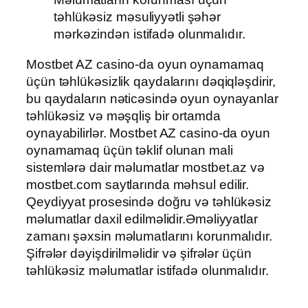
təhlükəsiz məsuliyyətli şəhər
mərkəzindən istifadə olunmalıdır.
Mostbet AZ casino-da oyun oynamamaq
üçün təhlükəsizlik qaydalarını dəqiqləşdirir,
bu qaydaların nəticəsində oyun oynayanlar
təhlükəsiz və məşqliş bir ortamda
oynayabilirlər. Mostbet AZ casino-da oyun
oynamamaq üçün təklif olunan mali
sistemlərə dair məlumatlar mostbet.az və
mostbet.com saytlarında məhsul edilir.
Qeydiyyat prosesində doğru və təhlükəsiz
məlumatlar daxil edilməlidir.Əməliyyatlar
zamanı şəxsin məlumatlarını korunmalıdır.
Şifrələr dəyişdirilməlidir və şifrələr üçün
təhlükəsiz məlumatlar istifadə olunmalıdır.