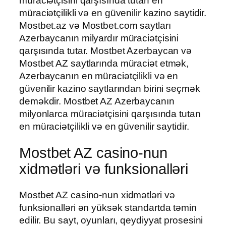
müraciətçisini qarşısında tutan en
müraciətçilikli və en güvenilir kazino saytidir.
Mostbet.az və Mostbet.com saytları
Azerbaycanın milyardır müraciətçisini
qarşısında tutar. Mostbet Azerbaycan və
Mostbet AZ saytlarında müraciət etmək,
Azerbaycanın en müraciətçilikli və en
güvenilir kazino saytlarından birini seçmək
deməkdir. Mostbet AZ Azerbaycanın
milyonlarca müraciətçisini qarşısında tutan
en müraciətçilikli və en güvenilir saytidir.
Mostbet AZ casino-nun
xidmətləri və funksionalləri
Mostbet AZ casino-nun xidmətləri və
funksionalləri ən yüksək standartda təmin
edilir. Bu sayt, oyunları, qeydiyyat prosesini