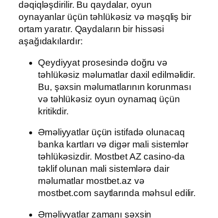
dəqiqləşdirilir. Bu qaydalar, oyun
oynayanlar üçün təhlükəsiz və məşqliş bir
ortam yaratır. Qaydaların bir hissəsi
aşağıdakılardır:
Qeydiyyat prosesində doğru və
təhlükəsiz məlumatlar daxil edilməlidir.
Bu, şəxsin məlumatlarının korunması
və təhlükəsiz oyun oynamaq üçün
kritikdir.
Əməliyyatlar üçün istifadə olunacaq
banka kartları və digər mali sistemlər
təhlükəsizdir. Mostbet AZ casino-da
təklif olunan mali sistemlərə dair
məlumatlar mostbet.az və
mostbet.com saytlarında məhsul edilir.
Əməliyyatlar zamanı şəxsin