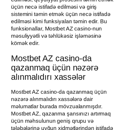
üçün necə istifadə edilməsi və giriş
sistemini təmin etmək üçün necə istifadə
edilməsi kimi funksiyaları təmin edir. Bu
funksionallar, Mostbet AZ casino-nun
məsuliyyətli və təhlükəsiz işləməsinə
kömək edir.
Mostbet AZ casino-da
qazanmaq üçün nəzərə
alınmalıdırı xassələr
Mostbet AZ casino-da qazanmaq üçün
nəzərə alınmalıdırı xassələrə dair
məlumatlar burada mövzualanmışdır.
Mostbet AZ, qazanma şansınızı artırmaq
üçün məhsulunun geniş qrupu və
tələbələrinə uyğun xidmətlərindən istifadə