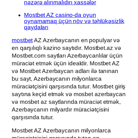
nəzərə alınmalıdırı xassələr
Mostbet AZ casino-da oyun
oynamamaq üçün növ və təhlükəsizlik
qaydaları
mostbet
AZ Azerbaycanın en populyar və
en qarşılıqlı kazino saytıdır. Mostbet.az və
Mostbet.com saytları Azerbaycanlılar üçün
müraciət etmək üçün idealdir. Mostbet AZ
və Mostbet Azerbaycan adları ilə tanınan
bu sayt, Azerbaycanın milyonlarca
müraciətçisini qarşısında tutur. Mostbet giriş
saytına keçid etmək və mosbet azerbaycan
və mosbet az saytlarında müraciət etmək,
Azerbaycanın milyardır müraciətçisini
qarşısında tutur.
Mostbet AZ Azerbaycanın milyonlarca