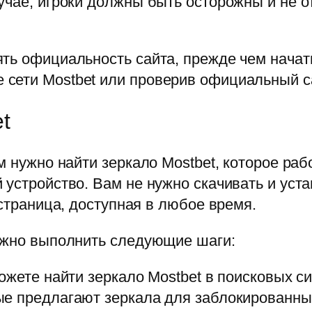
лучае, игроки должны быть осторожны и не
ть официальность сайта, прежде чем начать
сети Mostbet или проверив официальный са
t
м нужно найти зеркало Mostbet, которое раб
 устройство. Вам не нужно скачивать и уст
-страница, доступная в любое время.
нужно выполнить следующие шаги:
ожете найти зеркало Mostbet в поисковых сис
ые предлагают зеркала для заблокированны