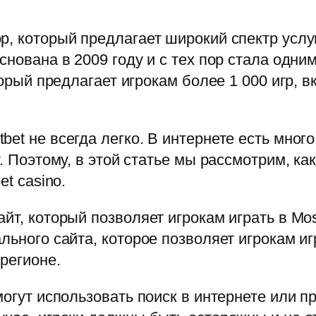
, который предлагает широкий спектр услуг
снована в 2009 году и с тех пор стала одним
оторый предлагает игрокам более 1 000 игр, 
bet не всегда легко. В интернете есть мног
т. Поэтому, в этой статье мы рассмотрим, к
et casino.
т, который позволяет игрокам играть в Most
льного сайта, которое позволяет игрокам игр
регионе.
 могут использовать поиск в интернете или