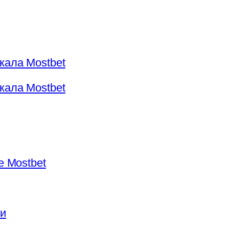
кала Mostbet
кала Mostbet
е Mostbet
ии