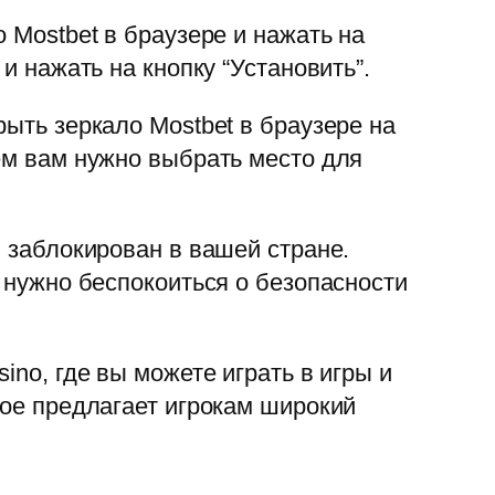
 Mostbet в браузере и нажать на
и нажать на кнопку “Установить”.
рыть зеркало Mostbet в браузере на
тем вам нужно выбрать место для
н заблокирован в вашей стране.
е нужно беспокоиться о безопасности
ino, где вы можете играть в игры и
рое предлагает игрокам широкий