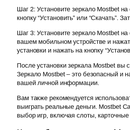
Шаг 2: Установите зеркало Mostbet на
кнопку “Установить” или “Скачать”. З
Шаг 3: Установите зеркало Mostbet на
вашем мобильном устройстве и нажать
установки и нажать на кнопку “Установ
После установки зеркала Mostbet вы с
Зеркало Mostbet – это безопасный и н
вашей личной информации.
Вам также рекомендуется использовать
выиграть реальные деньги. Mostbet C
выбор игр, включая слоты, карточные 