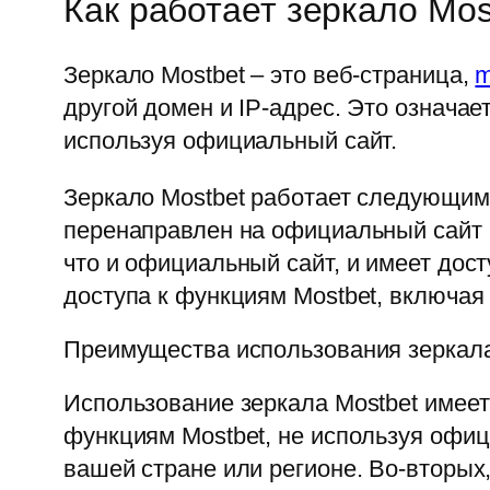
Как работает зеркало Mos
Зеркало Mostbet – это веб-страница,
m
другой домен и IP-адрес. Это означае
используя официальный сайт.
Зеркало Mostbet работает следующим 
перенаправлен на официальный сайт Mo
что и официальный сайт, и имеет дост
доступа к функциям Mostbet, включая 
Преимущества использования зеркала
Использование зеркала Mostbet имеет
функциям Mostbet, не используя офиц
вашей стране или регионе. Во-вторых