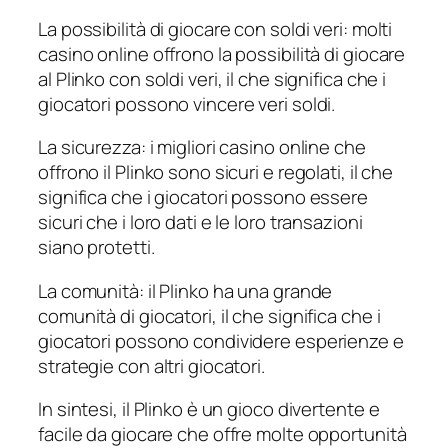
La possibilità di giocare con soldi veri: molti
casino online offrono la possibilità di giocare
al Plinko con soldi veri, il che significa che i
giocatori possono vincere veri soldi.
La sicurezza: i migliori casino online che
offrono il Plinko sono sicuri e regolati, il che
significa che i giocatori possono essere
sicuri che i loro dati e le loro transazioni
siano protetti.
La comunità: il Plinko ha una grande
comunità di giocatori, il che significa che i
giocatori possono condividere esperienze e
strategie con altri giocatori.
In sintesi, il Plinko è un gioco divertente e
facile da giocare che offre molte opportunità