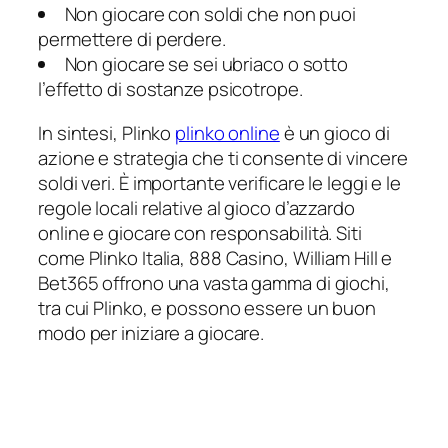
Non giocare con soldi che non puoi
permettere di perdere.
Non giocare se sei ubriaco o sotto
l’effetto di sostanze psicotrope.
In sintesi, Plinko
plinko online
è un gioco di
azione e strategia che ti consente di vincere
soldi veri. È importante verificare le leggi e le
regole locali relative al gioco d’azzardo
online e giocare con responsabilità. Siti
come Plinko Italia, 888 Casino, William Hill e
Bet365 offrono una vasta gamma di giochi,
tra cui Plinko, e possono essere un buon
modo per iniziare a giocare.