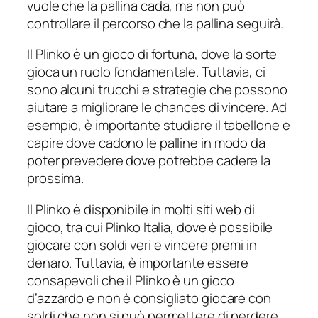
vuole che la pallina cada, ma non può
controllare il percorso che la pallina seguirà.
Il Plinko è un gioco di fortuna, dove la sorte
gioca un ruolo fondamentale. Tuttavia, ci
sono alcuni trucchi e strategie che possono
aiutare a migliorare le chances di vincere. Ad
esempio, è importante studiare il tabellone e
capire dove cadono le palline in modo da
poter prevedere dove potrebbe cadere la
prossima.
Il Plinko è disponibile in molti siti web di
gioco, tra cui Plinko Italia, dove è possibile
giocare con soldi veri e vincere premi in
denaro. Tuttavia, è importante essere
consapevoli che il Plinko è un gioco
d’azzardo e non è consigliato giocare con
soldi che non si può permettere di perdere.