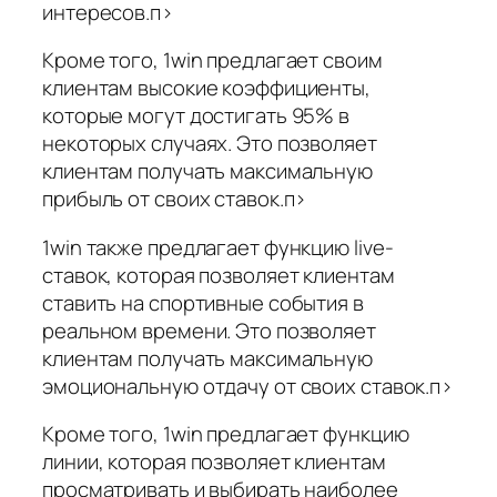
интересов.п>
Кроме того, 1win предлагает своим
клиентам высокие коэффициенты,
которые могут достигать 95% в
некоторых случаях. Это позволяет
клиентам получать максимальную
прибыль от своих ставок.п>
1win также предлагает функцию live-
ставок, которая позволяет клиентам
ставить на спортивные события в
реальном времени. Это позволяет
клиентам получать максимальную
эмоциональную отдачу от своих ставок.п>
Кроме того, 1win предлагает функцию
линии, которая позволяет клиентам
просматривать и выбирать наиболее