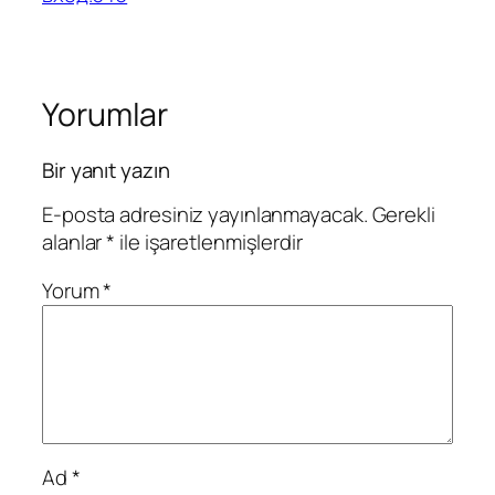
Yorumlar
Bir yanıt yazın
E-posta adresiniz yayınlanmayacak.
Gerekli
alanlar
*
ile işaretlenmişlerdir
Yorum
*
Ad
*