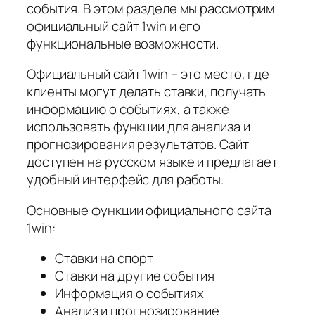
события. В этом разделе мы рассмотрим
официальный сайт 1win и его
функциональные возможности.
Официальный сайт 1win – это место, где
клиенты могут делать ставки, получать
информацию о событиях, а также
использовать функции для анализа и
прогнозирования результатов. Сайт
доступен на русском языке и предлагает
удобный интерфейс для работы.
Основные функции официального сайта
1win:
Ставки на спорт
Ставки на другие события
Информация о событиях
Анализ и прогнозирование