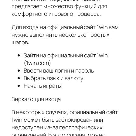
предлагает множество функций для
комфортного игрового процесса.
Для входа на официальный сайт 1win вам
нужно выполнить несколько простых
шагов:
Зайти на официальный сайт 1win
(1win.com)
Ввести ваш логин и пароль
Выбрать язык и валюту
Начать играть!
Зеркало для входа
В некоторых случаях, официальный сайт
1win может быть заблокирован или
недоступен из-за географических
ограничений. В этом случае, можно