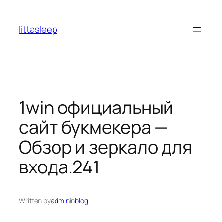
İçeriğe
geç
littasleep
1win официальный
сайт букмекера —
Обзор и зеркало для
входа.241
Written by
admin
in
blog