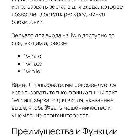
использовать зеркало для входа, которое
позволяет доступ к ресурсу, минуя
блокировки.
Зеркало для входа на 1win доступно по
следующим адресам:
1win.to
1win.cc
1win.io
Важно! Пользователям рекомендуется
использовать только официальный сайт
1win или зеркало для входа, указанные
выше, чтобы避вать мошенничество и
ущемление своих интересов.
Преимущества и Функции