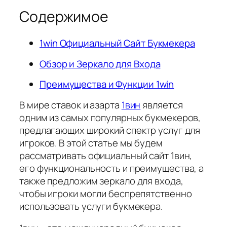
Содержимое
1win Официальный Сайт Букмекера
Обзор и Зеркало для Входа
Преимущества и Функции 1win
В мире ставок и азарта
1вин
является
одним из самых популярных букмекеров,
предлагающих широкий спектр услуг для
игроков. В этой статье мы будем
рассматривать официальный сайт 1вин,
его функциональность и преимущества, а
также предложим зеркало для входа,
чтобы игроки могли беспрепятственно
использовать услуги букмекера.