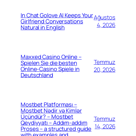
In Chat Golove AI Keeps Your
Ağustos
Girlfriend Conversations
4, 2026
Natural in English
Maxxed Casino Online –
Temmuz
Spielen Sie die besten
Online-Casino Spiele in
20, 2026
Deutschland
Mostbet Platforması –
Mostbet Nədir və Kimlər
Üçündür? – Mostbet
Temmuz
Qeydiyyatı – Addım-addım
14, 2026
Proses – a structured guide
with examples and