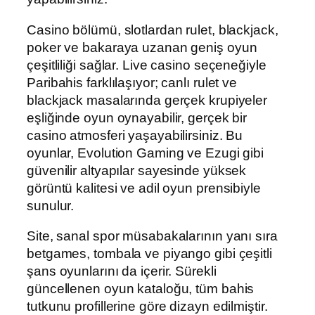
Casino bölümü, slotlardan rulet, blackjack,
poker ve bakaraya uzanan geniş oyun
çeşitliliği sağlar. Live casino seçeneğiyle
Paribahis farklılaşıyor; canlı rulet ve
blackjack masalarında gerçek krupiyeler
eşliğinde oyun oynayabilir, gerçek bir
casino atmosferi yaşayabilirsiniz. Bu
oyunlar, Evolution Gaming ve Ezugi gibi
güvenilir altyapılar sayesinde yüksek
görüntü kalitesi ve adil oyun prensibiyle
sunulur.
Site, sanal spor müsabakalarının yanı sıra
betgames, tombala ve piyango gibi çeşitli
şans oyunlarını da içerir. Sürekli
güncellenen oyun kataloğu, tüm bahis
tutkunu profillerine göre dizayn edilmiştir.