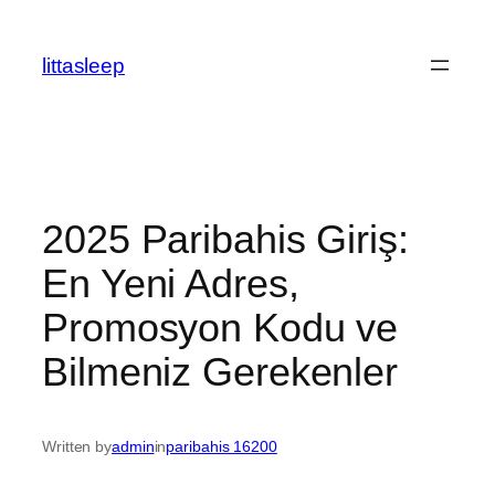
İçeriğe
geç
littasleep
2025 Paribahis Giriş:
En Yeni Adres,
Promosyon Kodu ve
Bilmeniz Gerekenler
Written by
admin
in
paribahis 16200