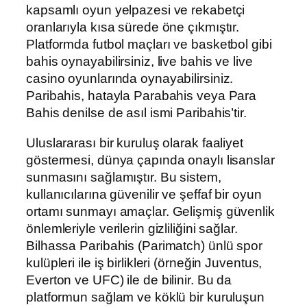
kapsamlı oyun yelpazesi ve rekabetçi
oranlarıyla kısa sürede öne çıkmıştır.
Platformda futbol maçları ve basketbol gibi
bahis oynayabilirsiniz, live bahis ve live
casino oyunlarında oynayabilirsiniz.
Paribahis, hatayla Parabahis veya Para
Bahis denilse de asıl ismi Paribahis’tir.
Uluslararası bir kuruluş olarak faaliyet
göstermesi, dünya çapında onaylı lisanslar
sunmasını sağlamıştır. Bu sistem,
kullanıcılarına güvenilir ve şeffaf bir oyun
ortamı sunmayı amaçlar. Gelişmiş güvenlik
önlemleriyle verilerin gizliliğini sağlar.
Bilhassa Paribahis (Parimatch) ünlü spor
kulüpleri ile iş birlikleri (örneğin Juventus,
Everton ve UFC) ile de bilinir. Bu da
platformun sağlam ve köklü bir kuruluşun