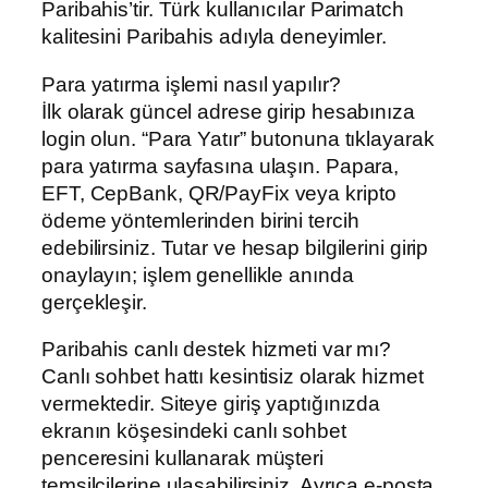
Paribahis’tir. Türk kullanıcılar Parimatch
kalitesini Paribahis adıyla deneyimler.
Para yatırma işlemi nasıl yapılır?
İlk olarak güncel adrese girip hesabınıza
login olun. “Para Yatır” butonuna tıklayarak
para yatırma sayfasına ulaşın. Papara,
EFT, CepBank, QR/PayFix veya kripto
ödeme yöntemlerinden birini tercih
edebilirsiniz. Tutar ve hesap bilgilerini girip
onaylayın; işlem genellikle anında
gerçekleşir.
Paribahis canlı destek hizmeti var mı?
Canlı sohbet hattı kesintisiz olarak hizmet
vermektedir. Siteye giriş yaptığınızda
ekranın köşesindeki canlı sohbet
penceresini kullanarak müşteri
temsilcilerine ulaşabilirsiniz. Ayrıca e-posta,