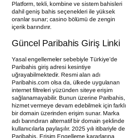
Platform, tekli, kombine ve sistem bahisleri
dahil geniş bahis seçenekleri ile yüksek
oranlar sunar; casino bölümü de zengin
içerik barındırır.
Güncel Paribahis Giriş Linki
Yasal engellemeler sebebiyle Türkiye’de
Paribahis giriş adresi kesintiye
uğrayabilmektedir. Resmi alan adı
Paribahis.com olsa da, ülkede uygulanan
internet filtreleri yüzünden siteye erişim
sağlanamayabilir. Bunun üzerine Paribahis,
hizmet vermeye devam edebilmek için farklı
bir domain üzerinden erişim sunar. Marka
adı barındıran alternatif bir domain şeklinde
kullanıcılarla paylaşılır. 2025 yılı itibariyle de
Paribahis, Erişim Engelleme kararlarına