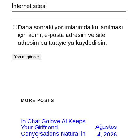
İnternet sitesi
Daha sonraki yorumlarımda kullanılması
için adım, e-posta adresim ve site
adresim bu tarayıcıya kaydedilsin.
MORE POSTS
In Chat Golove AI Keeps
Ağustos
Your Girlfriend
Conversations Natural in
4, 2026