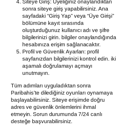
Siteye Giriş: Üyeliğiniz onaylandıktan
sonra siteye giriş yapabilirsiniz. Ana
sayfadaki “Giriş Yap” veya “Üye Girişi”
bölümüne kayıt sırasında
oluşturduğunuz kullanıcı adı ve şifre
bilgilerinizi girin. bilgiler onaylandığında
hesabınıza erişim sağlanacaktır.
Profil ve Güvenlik Ayarları: profil
sayfanızdan bilgilerinizi kontrol edin. iki
aşamalı doğrulamayı açmayı
unutmayın.
Tüm adımları uyguladıktan sonra
Paribahis’te dilediğiniz oyunları oynamaya
başlayabilirsiniz. Siteye erişimde doğru
adres ve güvenlik önlemlerini ihmal
etmeyin. Sorun durumunda 7/24 canlı
desteğe başvurabilirsiniz.