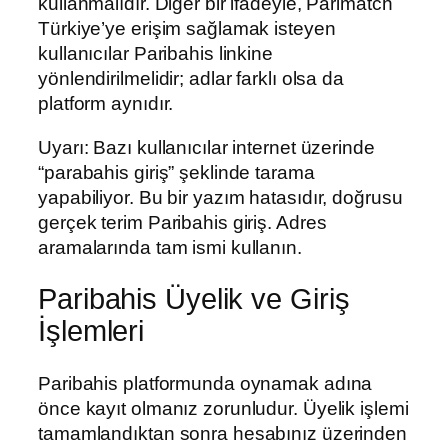
kullanmalıdır. Diğer bir ifadeyle, Parimatch
Türkiye’ye erişim sağlamak isteyen
kullanıcılar Paribahis linkine
yönlendirilmelidir; adlar farklı olsa da
platform aynıdır.
Uyarı: Bazı kullanıcılar internet üzerinde
“parabahis giriş” şeklinde tarama
yapabiliyor. Bu bir yazım hatasıdır, doğrusu
gerçek terim Paribahis giriş. Adres
aramalarında tam ismi kullanın.
Paribahis Üyelik ve Giriş
İşlemleri
Paribahis platformunda oynamak adına
önce kayıt olmanız zorunludur. Üyelik işlemi
tamamlandıktan sonra hesabınız üzerinden