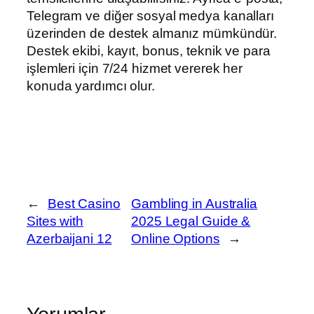
Telegram ve diğer sosyal medya kanalları
üzerinden de destek almanız mümkündür.
Destek ekibi, kayıt, bonus, teknik ve para
işlemleri için 7/24 hizmet vererek her
konuda yardımcı olur.
←
Best Casino
Gambling in Australia
Sites with
2025 Legal Guide &
Azerbaijani 12
Online Options
→