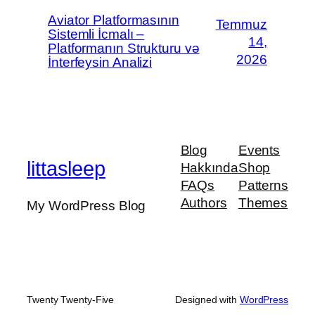
Aviator Platformasının
Temmuz
Sistemli İcmalı –
14,
Platformanın Strukturu və
2026
İnterfeysin Analizi
Blog
Events
littasleep
Hakkında
Shop
FAQs
Patterns
Authors
Themes
My WordPress Blog
Twenty Twenty-Five
Designed with
WordPress