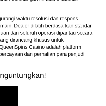
urangi waktu resolusi dan respons
in. Dealer dilatih berdasarkan standar
uan dan seluruh operasi dipantau secara
n yang dirancang khusus untuk
 QueenSpins Casino adalah platform
rcayaan dan perhatian para penjudi
enguntungkan!