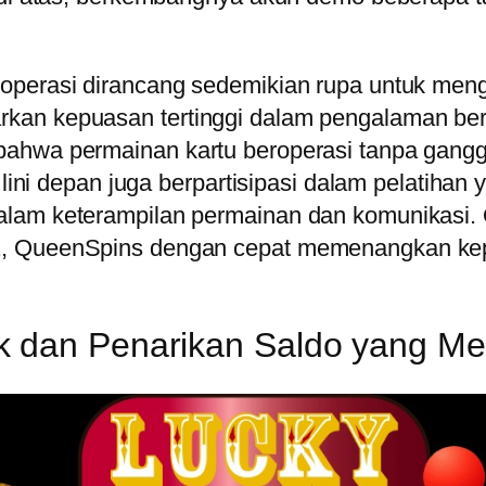
operasi dirancang sedemikian rupa untuk meng
an kepuasan tertinggi dalam pengalaman berma
ahwa permainan kartu beroperasi tanpa gangg
l lini depan juga berpartisipasi dalam pelatiha
alam keterampilan permainan dan komunikasi.
1, QueenSpins dengan cepat memenangkan kepe
k dan Penarikan Saldo yang M