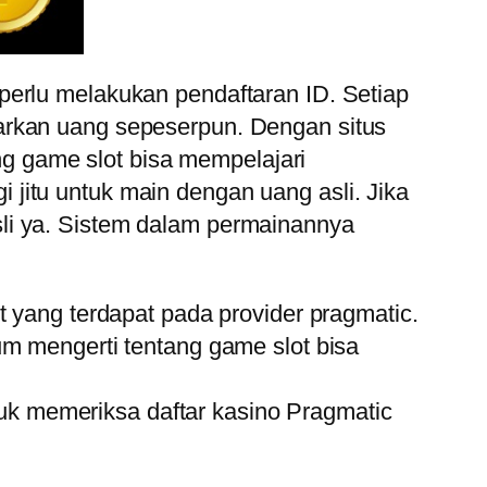
perlu melakukan pendaftaran ID. Setiap
arkan uang sepeserpun. Dengan situs
 game slot bisa mempelajari
jitu untuk main dengan uang asli. Jika
li ya. Sistem dalam permainannya
yang terdapat pada provider pragmatic.
 mengerti tentang game slot bisa
uk memeriksa daftar kasino Pragmatic