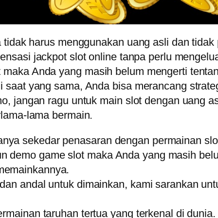
 tidak harus menggunakan uang asli dan tidak 
sasi jackpot slot online tanpa perlu mengelu
maka Anda yang masih belum mengerti tentang
saat yang sama, Anda bisa merancang strategi 
, jangan ragu untuk main slot dengan uang as
rlama-lama bermain.
ya sekedar penasaran dengan permainan slot 
n demo game slot maka Anda yang masih belum
 memainkannya.
 dan andal untuk dimainkan, kami sarankan unt
rmainan taruhan tertua yang terkenal di dunia.