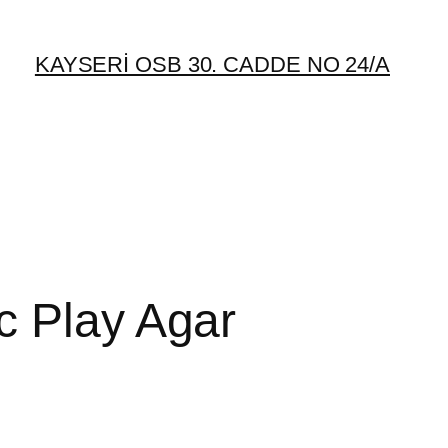
KAYSERİ OSB 30. CADDE NO 24/A
c Play Agar