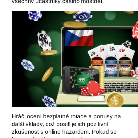
všechny účastníky casino mostbet.
Hráči ocení bezplatné rotace a bonusy na
další vklady, což posílí jejich pozitivní
zkušenost s online hazardem. Pokud se