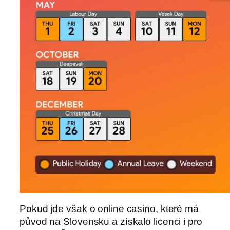
Pokud jde však o online casino, které má
původ na Slovensku a získalo licenci i pro