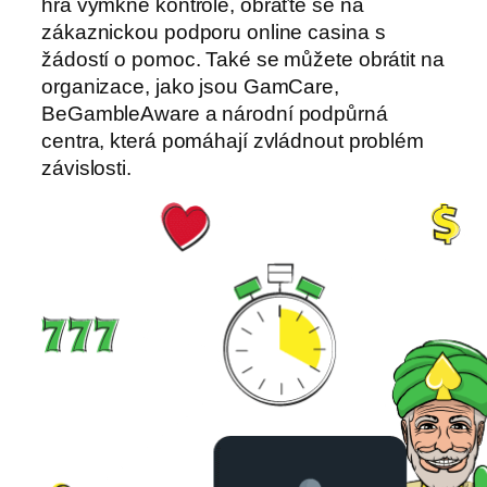
hra vymkne kontrole, obraťte se na
zákaznickou podporu online casina s
žádostí o pomoc. Také se můžete obrátit na
organizace, jako jsou GamCare,
BeGambleAware a národní podpůrná
centra, která pomáhají zvládnout problém
závislosti.