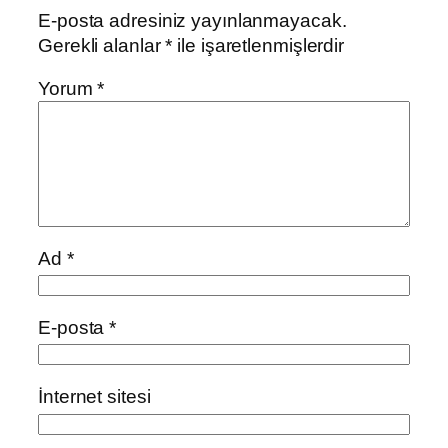
E-posta adresiniz yayınlanmayacak.
Gerekli alanlar
*
ile işaretlenmişlerdir
Yorum
*
Ad
*
E-posta
*
İnternet sitesi