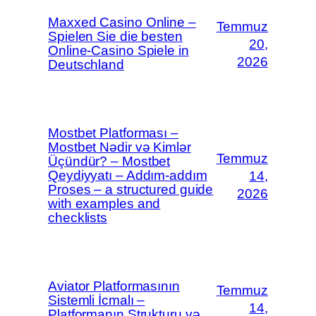
Maxxed Casino Online –
Temmuz
Spielen Sie die besten
20,
Online-Casino Spiele in
2026
Deutschland
Mostbet Platforması –
Mostbet Nədir və Kimlər
Temmuz
Üçündür? – Mostbet
Qeydiyyatı – Addım-addım
14,
Proses – a structured guide
2026
with examples and
checklists
Aviator Platformasının
Temmuz
Sistemli İcmalı –
14,
Platformanın Strukturu və