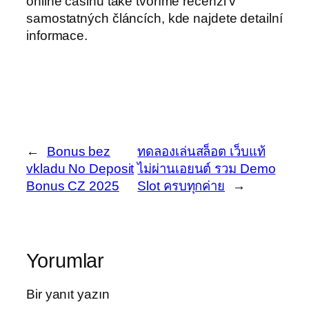
online casinu také tvoříme recenzi v
samostatných článcích, kde najdete detailní
informace.
←
Bonus bez
ทดลองเล่นสล็อต เว็บแท้
vkladu No Deposit
ไม่ผ่านเอยนต์ รวม Demo
Bonus CZ 2025
Slot ครบทุกค่าย
→
Yorumlar
Bir yanıt yazın