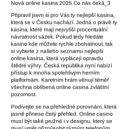
Nová online kasina 2025 Co nás čeká_3
Připravil jsem si pro Vás ty nejlepší kasina,
která se v Česku nachází. Jedná o právě ty
kasina, které mají nejvyšší procentuální
návratnost sázek. Pokud tedy hledáte
kasino kde můžete rychle zbohatnout, tak
si vyberte z našeho seznamu nejlepší
online kasina, která vyplácejí opravdu
štědré výhry. Česká republika nyní nabízí
přístup k mnoha spolehlivým herním
platformám. Karetním hrám věnují téměř
všechna oblíbená online casina zvláštní
pozornost.
Podívejte se na přehledné porovnání, která
jasně přinese čistý přehled. Online casino
musí být také pružné i v designu, který se
musí umět přizpůsobit rázným telefonům,