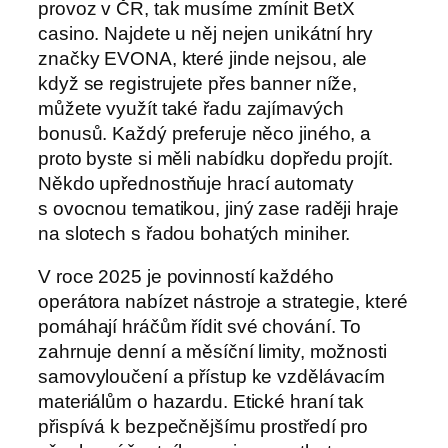
provoz v ČR, tak musíme zmínit BetX
casino. Najdete u něj nejen unikátní hry
značky EVONA, které jinde nejsou, ale
když se registrujete přes banner níže,
můžete využít také řadu zajímavých
bonusů. Každý preferuje něco jiného, a
proto byste si měli nabídku dopředu projít.
Někdo upřednostňuje hrací automaty
s ovocnou tematikou, jiný zase raději hraje
na slotech s řadou bohatých miniher.
V roce 2025 je povinností každého
operátora nabízet nástroje a strategie, které
pomáhají hráčům řídit své chování. To
zahrnuje denní a měsíční limity, možnosti
samovyloučení a přístup ke vzdělávacím
materiálům o hazardu. Etické hraní tak
přispívá k bezpečnějšímu prostředí pro