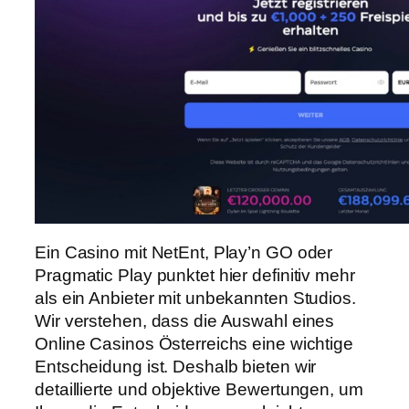
Ein Casino mit NetEnt, Play’n GO oder
Pragmatic Play punktet hier definitiv mehr
als ein Anbieter mit unbekannten Studios.
Wir verstehen, dass die Auswahl eines
Online Casinos Österreichs eine wichtige
Entscheidung ist. Deshalb bieten wir
detaillierte und objektive Bewertungen, um