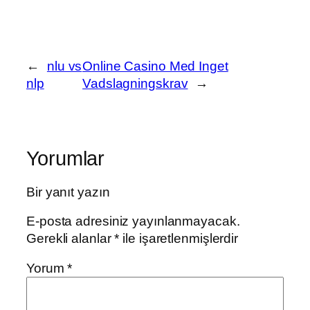
←
nlu vs
Online Casino Med Inget
nlp
Vadslagningskrav
→
Yorumlar
Bir yanıt yazın
E-posta adresiniz yayınlanmayacak.
Gerekli alanlar
*
ile işaretlenmişlerdir
Yorum
*