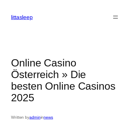
İçeriğe
geç
littasleep
Online Casino
Österreich » Die
besten Online Casinos
2025
Written by
admin
in
news