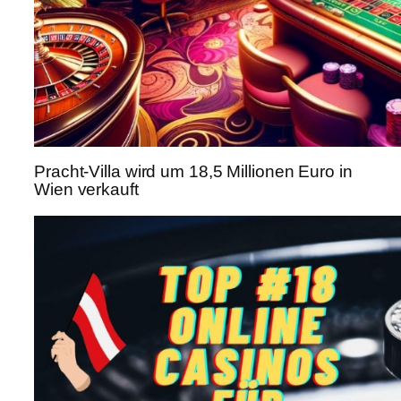
Pracht-Villa wird um 18,5 Millionen Euro in
Wien verkauft