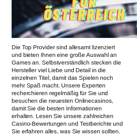
Die Top Provider sind allesamt lizenziert
und bieten Ihnen eine große Auswahl an
Games an. Selbstverständlich stecken die
Hersteller viel Liebe und Detail in die
einzelnen Titel, damit das Spielen noch
mehr Spaß macht. Unsere Experten
recherchieren regelmäßig für Sie und
besuchen die neuesten Onlinecasinos,
damit Sie die besten Informationen
erhalten. Lesen Sie unsere zahlreichen
Casino-Bewertungen und Testberichte und
Sie erfahren alles, was Sie wissen sollten.