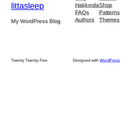
littasleep
Hakkında
Shop
FAQs
Patterns
Authors
Themes
My WordPress Blog
Twenty Twenty-Five
Designed with
WordPress