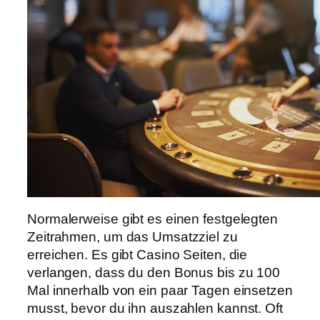
Normalerweise gibt es einen festgelegten
Zeitrahmen, um das Umsatzziel zu
erreichen. Es gibt Casino Seiten, die
verlangen, dass du den Bonus bis zu 100
Mal innerhalb von ein paar Tagen einsetzen
musst, bevor du ihn auszahlen kannst. Oft