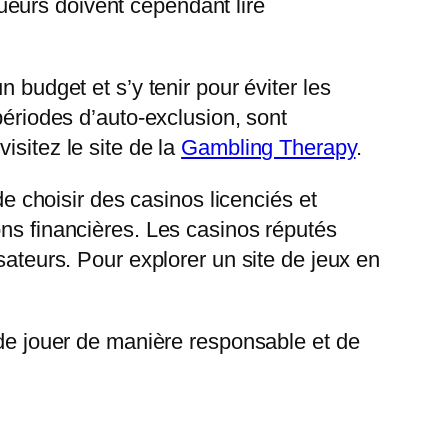
eurs doivent cependant lire
 budget et s’y tenir pour éviter les
périodes d’auto-exclusion, sont
isitez le site de la
Gambling Therapy
.
de choisir des casinos licenciés et
ons financières. Les casinos réputés
sateurs. Pour explorer un site de jeux en
 de jouer de manière responsable et de
.