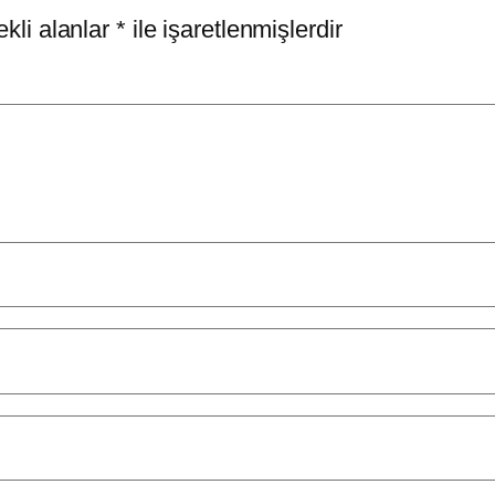
kli alanlar
*
ile işaretlenmişlerdir