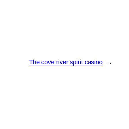
The cove river spirit casino
→