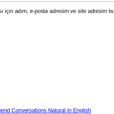
 için adım, e-posta adresim ve site adresim bu 
iend Conversations Natural in English