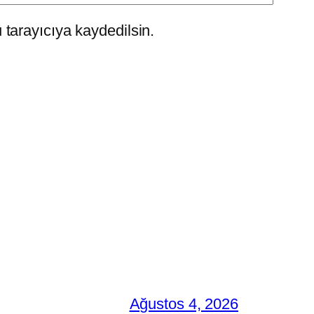
tarayıcıya kaydedilsin.
Ağustos 4, 2026