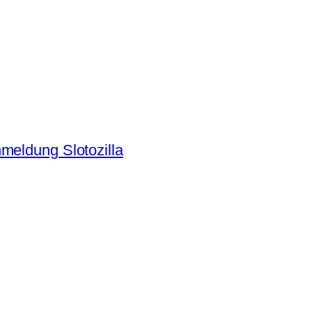
meldung Slotozilla