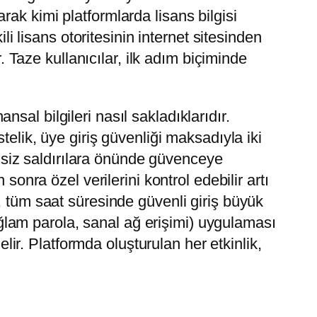
ak kimi platformlarda lisans bilgisi
li lisans otoritesinin internet sitesinden
. Taze kullanıcılar, ilk adım biçiminde
ansal bilgileri nasıl sakladıklarıdır.
telik, üye giriş güvenliği maksadıyla iki
tkisiz saldırılara önünde güvenceye
sonra özel verilerini kontrol edebilir artı
 tüm saat süresinde güvenli giriş büyük
sağlam parola, sanal ağ erişimi) uygulaması
r. Platformda oluşturulan her etkinlik,