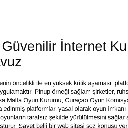
a Güvenilir İnternet 
vuz
menin öncelikli ile en yüksek kritik aşaması, plat
gulamaktır. Pinup örneği sağlam şirketler, ruhs
hassa Malta Oyun Kurumu, Curaçao Oyun Komisy
ara edinmiş platformlar, yasal olarak oyun imkan
r, oyunların tarafsız şekilde yürütülmesini sağl
urur. Şayet belli bir web sitesi söz konusu veril