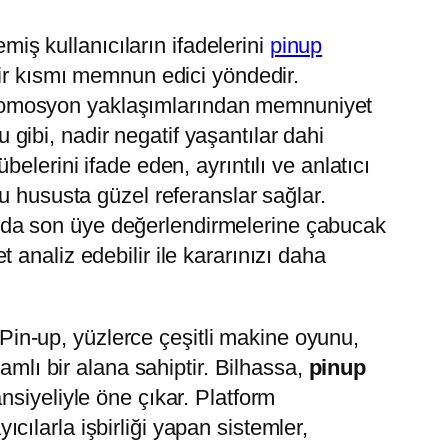
miş kullanıcıların ifadelerini
pinup
bir kısmı memnun edici yöndedir.
ip promosyon yaklaşımlarından memnuniyet
u gibi, nadir negatif yaşantılar dahi
lerini ifade eden, ayrıntılı ve anlatıcı
u hususta güzel referanslar sağlar.
nda son üye değerlendirmelerine çabucak
analiz edebilir ile kararınızı daha
 Pin-up, yüzlerce çeşitli makine oyunu,
amlı bir alana sahiptir. Bilhassa,
pinup
nsiyeliyle öne çıkar. Platform
ıcılarla işbirliği yapan sistemler,