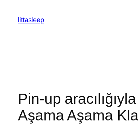
İçeriğe
geç
littasleep
Pin-up aracılığıyl
Aşama Aşama Kla