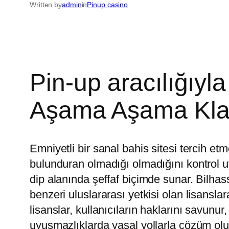
Written by
admin
in
Pinup casino
Pin-up aracılığıyl
Aşama Aşama Kla
Emniyetli bir sanal bahis sitesi tercih et
bulunduran olmadığı olmadığını kontrol uy
dip alanında şeffaf biçimde sunar. Bil
benzeri uluslararası yetkisi olan lisansl
lisanslar, kullanıcıların haklarını savunu
uyuşmazlıklarda yasal yollarla çözüm oluşt