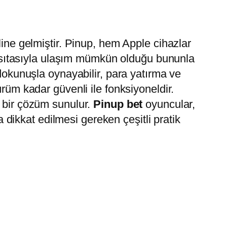
line gelmiştir. Pinup, hem Apple cihazlar
 vasıtasıyla ulaşım mümkün olduğu bununla
 dokunuşla oynayabilir, para yatırma ve
rüm kadar güvenli ile fonksiyoneldir.
n bir çözüm sunulur.
Pinup bet
oyuncular,
a dikkat edilmesi gereken çeşitli pratik