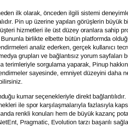
meden ilk olarak, önceden ilgili sistemi deneyimle
ıdır. Pin up üzerine yapılan görüşlerin büyük 
f müşteri hizmetleri ile üst düzey oranlara sah
r. Bununla birlikte elbette bütün platformda olduğ
irmeleri analiz ederken, gerçek kullanıcı tecrübe
medya grupları ve bağlantısız yorum sayfaları b
a terimleriyle sorgulama yaparak, Pinup hakkı
ndirmeler sayesinde, emniyet düzeyini daha net 
lirsiniz.
unduğu kumar seçenekleriyle direkt bağlantılıdır.
kleri ile spor karşılaşmalarıyla fazlasıyla kaps
ı anda renkli konuları hem de büyük kazanç pota
 NetEnt, Pragmatic, Evolution tarzı başarılı sağlay