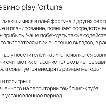
азино play fortuna
имеющимися в плей фортуна и других серт
ие и планирование, повышает сосредоточен
ь прибыль. Чаще побеждать также содейст
пользователям при внесение вкладов, в ра
где у посетителей казино появляется зави
 и считают их спасение только в непрерыв
рам советуется внедрять разные методы:
 и проигрыш;
аченного на территории гемблинг-клуба;
 на установленное период.