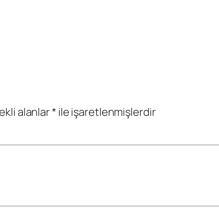
ekli alanlar
*
ile işaretlenmişlerdir