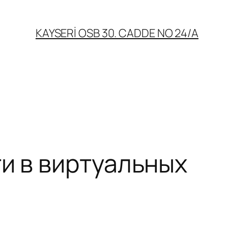
KAYSERİ OSB 30. CADDE NO 24/A
и в виртуальных