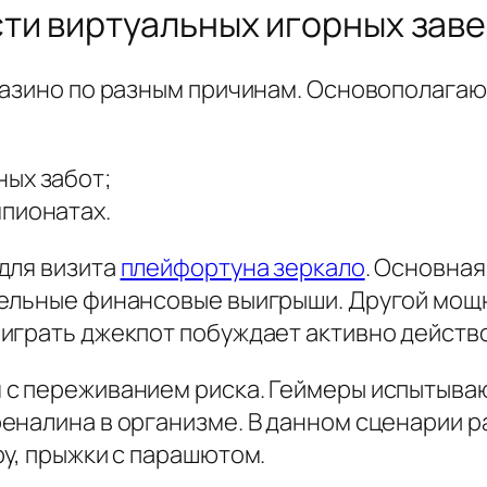
ти виртуальных игорных заве
казино по разным причинам. Основополага
ных забот;
мпионатах.
для визита
плейфортуна зеркало
. Основная
ельные финансовые выигрыши. Другой мощн
играть джекпот побуждает активно действ
с переживанием риска. Геймеры испытываю
еналина в организме. В данном сценарии р
у, прыжки с парашютом.