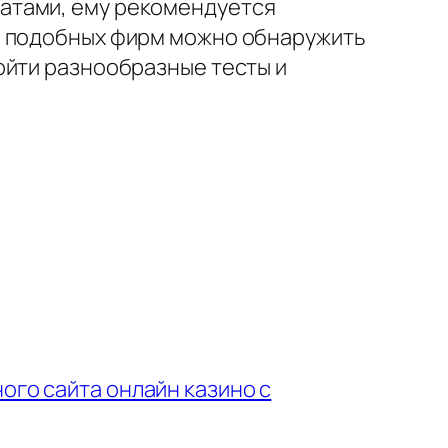
атами, ему рекомендуется
е подобных фирм можно обнаружить
ойти разнообразные тесты и
ого сайта онлайн казино с