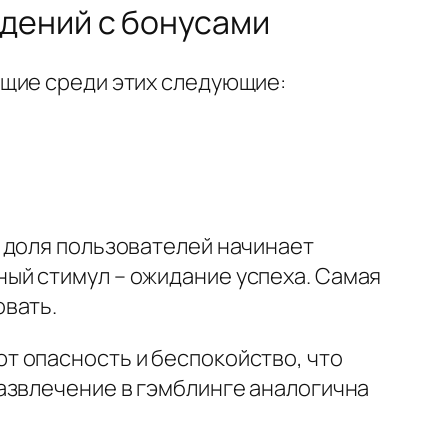
дений с бонусами
ющие среди этих следующие:
 доля пользователей начинает
ый стимул – ожидание успеха. Самая
овать.
т опасность и беспокойство, что
азвлечение в гэмблинге аналогична