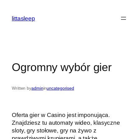
İçeriğe
geç
littasleep
Ogromny wybór gier
Written by
admin
in
uncategorised
Oferta gier w Casino jest imponująca.
Znajdziesz tu automaty wideo, klasyczne
sloty, gry stołowe, gry na żywo z
prawdziwymi krupierami, a także