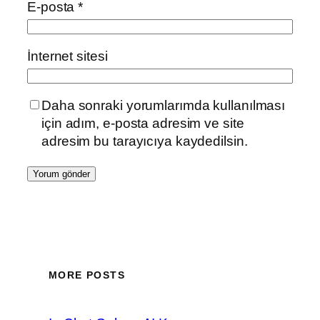
E-posta
*
İnternet sitesi
Daha sonraki yorumlarımda kullanılması
için adım, e-posta adresim ve site
adresim bu tarayıcıya kaydedilsin.
MORE POSTS