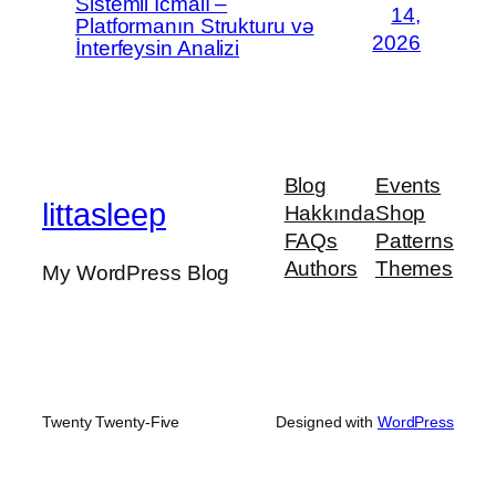
Sistemli İcmalı –
14,
Platformanın Strukturu və
2026
İnterfeysin Analizi
Blog
Events
littasleep
Hakkında
Shop
FAQs
Patterns
Authors
Themes
My WordPress Blog
Twenty Twenty-Five
Designed with
WordPress