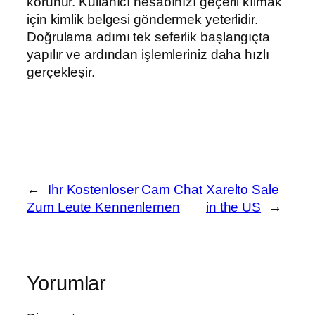
korunur. Kullanıcı hesabınızı geçerli kılmak
için kimlik belgesi göndermek yeterlidir.
Doğrulama adımı tek seferlik başlangıçta
yapılır ve ardından işlemleriniz daha hızlı
gerçekleşir.
←
Ihr Kostenloser Cam Chat
Xarelto Sale
Zum Leute Kennenlernen
in the US
→
Yorumlar