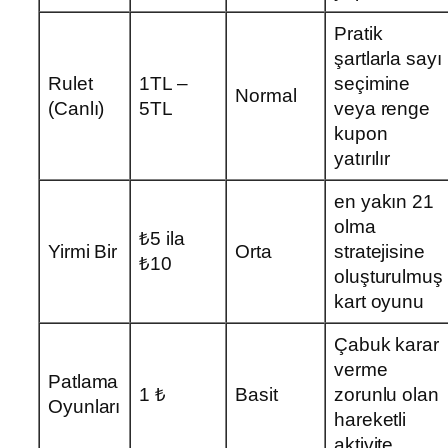
Pratik
şartlarla sayı
Rulet
1TL –
seçimine
Normal
(Canlı)
5TL
veya renge
kupon
yatırılır
en yakın 21
olma
₺5 ila
Yirmi Bir
Orta
stratejisine
₺10
oluşturulmuş
kart oyunu
Çabuk karar
verme
Patlama
1 ₺
Basit
zorunlu olan
Oyunları
hareketli
aktivite