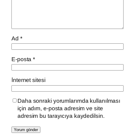
Ad
*
E-posta
*
İnternet sitesi
Daha sonraki yorumlarımda kullanılması
için adım, e-posta adresim ve site
adresim bu tarayıcıya kaydedilsin.