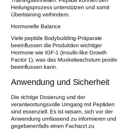
Trainingseinheiten. Peptide können den
Heilungsprozess unterstützen und somit
Übertraining verhindern.
Hormonelle Balance
Viele peptide Bodybuilding-Präparate
beeinflussen die Produktion wichtiger
Hormone wie IGF-1 (Insulin-like Growth
Factor 1), was das Muskelwachstum positiv
beeinflussen kann.
Anwendung und Sicherheit
Die richtige Dosierung und der
verantwortungsvolle Umgang mit Peptiden
sind essenziell. Es ist ratsam, sich vor der
Anwendung umfassend zu informieren und
gegebenenfalls einen Facharzt zu