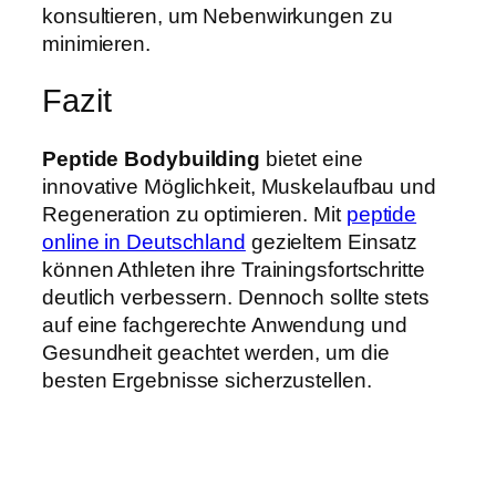
konsultieren, um Nebenwirkungen zu
minimieren.
Fazit
Peptide Bodybuilding
bietet eine
innovative Möglichkeit, Muskelaufbau und
Regeneration zu optimieren. Mit
peptide
online in Deutschland
gezieltem Einsatz
können Athleten ihre Trainingsfortschritte
deutlich verbessern. Dennoch sollte stets
auf eine fachgerechte Anwendung und
Gesundheit geachtet werden, um die
besten Ergebnisse sicherzustellen.