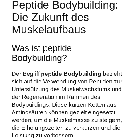
Peptide Bodybuilding:
Die Zukunft des
Muskelaufbaus
Was ist peptide
Bodybuilding?
Der Begriff
peptide Bodybuilding
bezieht
sich auf die Verwendung von Peptiden zur
Unterstützung des Muskelwachstums und
der Regeneration im Rahmen des
Bodybuildings. Diese kurzen Ketten aus
Aminosäuren können gezielt eingesetzt
werden, um die Muskelmasse zu steigern,
die Erholungszeiten zu verkürzen und die
Leistung zu verbessern.