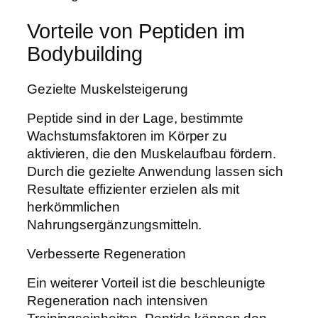
Vorteile von Peptiden im
Bodybuilding
Gezielte Muskelsteigerung
Peptide sind in der Lage, bestimmte
Wachstumsfaktoren im Körper zu
aktivieren, die den Muskelaufbau fördern.
Durch die gezielte Anwendung lassen sich
Resultate effizienter erzielen als mit
herkömmlichen
Nahrungsergänzungsmitteln.
Verbesserte Regeneration
Ein weiterer Vorteil ist die beschleunigte
Regeneration nach intensiven