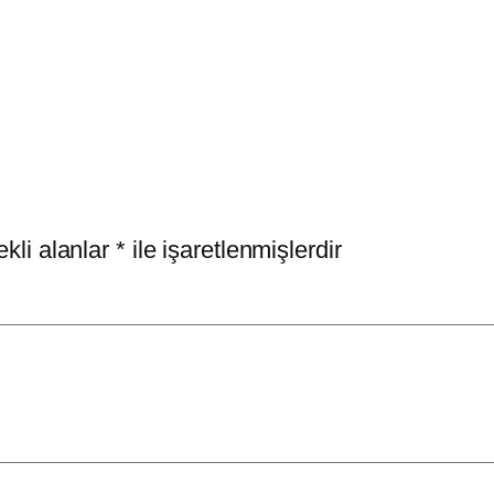
kli alanlar
*
ile işaretlenmişlerdir