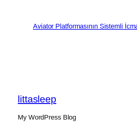
Aviator Platformasının Sistemli İcma
littasleep
My WordPress Blog