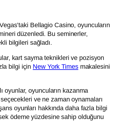
s Vegas’taki Bellagio Casino, oyuncuların
emineri düzenledi. Bu seminerler,
i bilgileri sağladı.
ular, kart sayma teknikleri ve pozisyon
la bilgi için
New York Times
makalesini
lı oyunlar, oyuncuların kazanma
eri seçecekleri ve ne zaman oynamaları
şans oyunları hakkında daha fazla bilgi
üksek ödeme yüzdesine sahip olduğunu