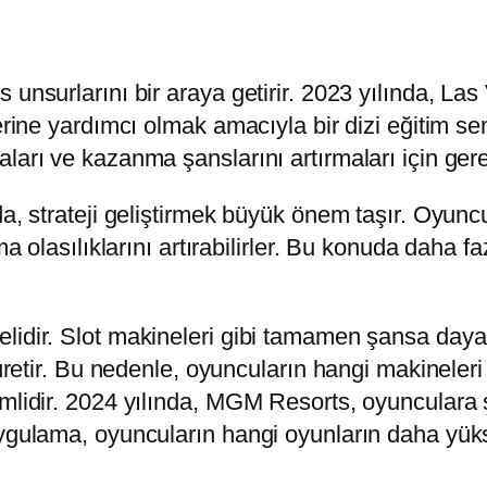
 unsurlarını bir araya getirir. 2023 yılında, La
lerine yardımcı olmak amacıyla bir dizi eğitim s
arı ve kazanma şanslarını artırmaları için gerekl
da, strateji geliştirmek büyük önem taşır. Oyunc
a olasılıklarını artırabilirler. Bu konuda daha faz
lidir. Slot makineleri gibi tamamen şansa daya
r üretir. Bu nedenle, oyuncuların hangi makinel
emlidir. 2024 yılında, MGM Resorts, oyunculara 
 uygulama, oyuncuların hangi oyunların daha y