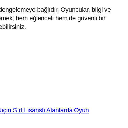
dengelemeye bağlıdır. Oyuncular, bilgi ve
msemek, hem eğlenceli hem de güvenli bir
bilirsiniz.
çin Sırf Lisanslı Alanlarda Oyun