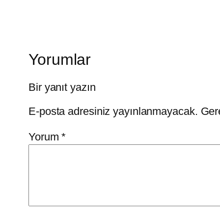
Yorumlar
Bir yanıt yazın
E-posta adresiniz yayınlanmayacak.
Gere
Yorum
*