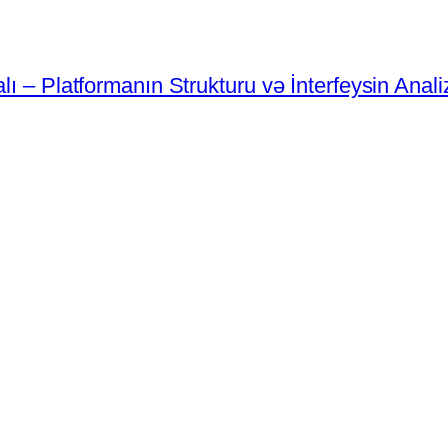
lı – Platformanın Strukturu və İnterfeysin Anali