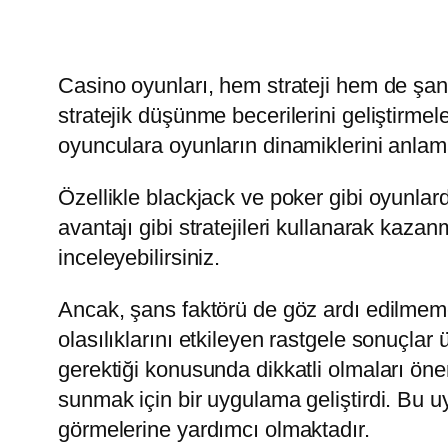
Casino oyunları, hem strateji hem de şans
stratejik düşünme becerilerini geliştirme
oyunculara oyunların dinamiklerini anlamal
Özellikle blackjack ve poker gibi oyunlar
avantajı gibi stratejileri kullanarak kazanm
inceleyebilirsiniz.
Ancak, şans faktörü de göz ardı edilmeme
olasılıklarını etkileyen rastgele sonuçla
gerektiği konusunda dikkatli olmaları ön
sunmak için bir uygulama geliştirdi. Bu
görmelerine yardımcı olmaktadır.