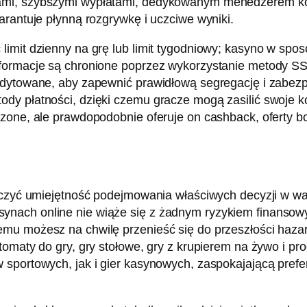
ami, szybszymi wypłatami, dedykowanym menedżerem kont
arantuje płynną rozgrywkę i uczciwe wyniki.
limit dzienny na grę lub limit tygodniowy; kasyno w spos
nformacje są chronione poprzez wykorzystanie metody S
audytowane, aby zapewnić prawidłową segregację i zabez
dy płatności, dzięki czemu gracze mogą zasilić swoje k
zone, ale prawdopodobnie oferuje on cashback, oferty bo
ćwiczyć umiejętność podejmowania właściwych decyzji w 
nach online nie wiąże się z żadnym ryzykiem finansowy
mu możesz na chwilę przenieść się do przeszłości hazard
tomaty do gry, gry stołowe, gry z krupierem na żywo i pr
 sportowych, jak i gier kasynowych, zaspokajającą prefe