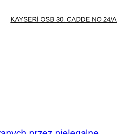
KAYSERİ OSB 30. CADDE NO 24/A
wanych przez nielegalne