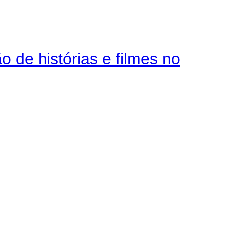
o de histórias e filmes no