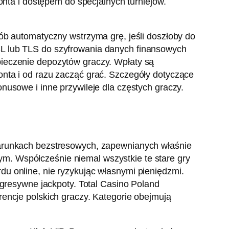
a i dostępem do specjalnych turniejów.
ób automatyczny wstrzyma grę, jeśli doszłoby do
SL lub TLS do szyfrowania danych finansowych
pieczenie depozytów graczy. Wpłaty są
onta i od razu zacząć grać. Szczegóły dotyczące
nusowe i inne przywileje dla częstych graczy.
warunkach bezstresowych, zapewnianych właśnie
m. Współcześnie niemal wszystkie te stare gry
u online, nie ryzykując własnymi pieniędzmi.
ogresywne jackpoty. Total Casino Poland
rencje polskich graczy. Kategorie obejmują