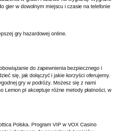
o gier w dowolnym miejscu i czasie na telefonie
epszej gry hazardowej online.
zobowiązanie do zapewnienia bezpiecznego i
eć się, jak dołączyć i jakie korzyści oferujemy.
ygodnej gry w podróży. Możesz się z nami
o Lemon pl akceptuje różne metody płatności, w
Slottica Polska. Program VIP w VOX Casino