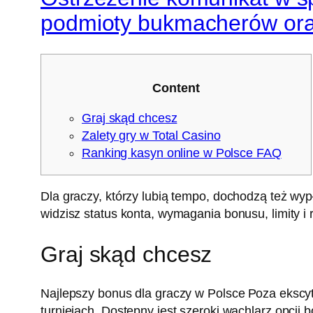
podmioty bukmacherów oraz
Content
Graj skąd chcesz
Zalety gry w Total Casino
Ranking kasyn online w Polsce FAQ
Dla graczy, którzy lubią tempo, dochodzą też wypł
widzisz status konta, wymagania bonusu, limity i 
Graj skąd chcesz
Najlepszy bonus dla graczy w Polsce Роzа еksсy
turnіеjасh. Dostępny jest szeroki wachlarz opcj