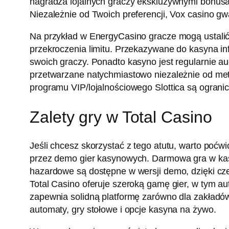
nagradza lojalnych graczy ekskluzywnymi bonus
Niezależnie od Twoich preferencji, Vox casino gw
Na przykład w EnergyCasino gracze mogą ustalić 
przekroczenia limitu. Przekazywane do kasyna i
swoich graczy. Ponadto kasyno jest regularnie 
przetwarzane natychmiastowo niezależnie od meto
programu VIP/lojalnościowego Slottica są ogranic
Zalety gry w Total Casino
Jeśli chcesz skorzystać z tego atutu, warto po
przez demo gier kasynowych. Darmowa gra w kasy
hazardowe są dostępne w wersji demo, dzięki cze
Total Casino oferuje szeroką gamę gier, w tym au
zapewnia solidną platformę zarówno dla zakładów
automaty, gry stołowe i opcje kasyna na żywo.