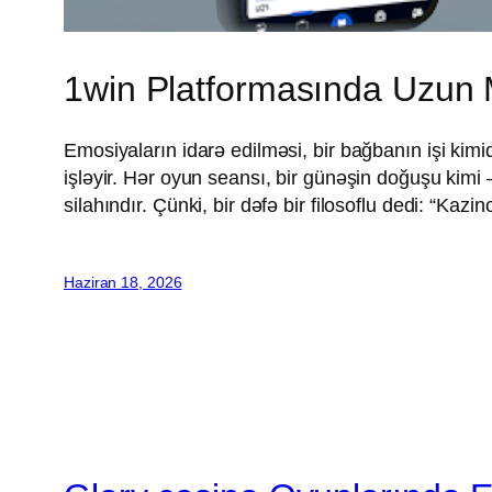
1win Platformasında Uzun M
Emosiyaların idarə edilməsi, bir bağbanın işi kimi
işləyir. Hər oyun seansı, bir günəşin doğuşu kimi 
silahındır. Çünki, bir dəfə bir filosoflu dedi: “Ka
Haziran 18, 2026