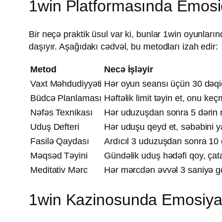
1win Platformasında Emosi
Bir neçə praktik üsul var ki, bunlar 1win oyunlar
daşıyır. Aşağıdakı cədvəl, bu metodları izah edir:
Metod
Necə İşləyir
Vaxt Məhdudiyyəti
Hər oyun seansı üçün 30 dəqiq
Büdcə Planlaması
Həftəlik limit təyin et, onu ke
Nəfəs Texnikası
Hər uduzuşdan sonra 5 dərin 
Uduş Defteri
Hər uduşu qeyd et, səbəbini y
Fasilə Qaydası
Ardıcıl 3 uduzuşdan sonra 10 
Məqsəd Təyini
Gündəlik uduş hədəfi qoy, ça
Meditativ Mərc
Hər mərcdən əvvəl 3 saniyə g
1win Kazinosunda Emosiyal