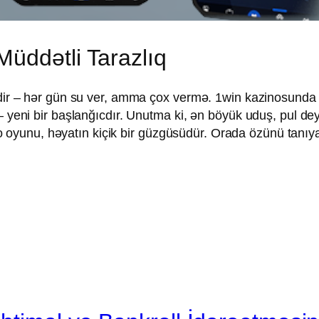
üddətli Tarazlıq
dir – hər gün su ver, amma çox vermə. 1win kazinosunda bu 
– yeni bir başlanğıcdır. Unutma ki, ən böyük uduş, pul dey
zino oyunu, həyatın kiçik bir güzgüsüdür. Orada özünü tanıy