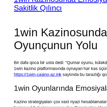
Sakitlik Qılıncı
1win Kazinosunda 
Oyunçunun Yolu
Bir dəfə qoca bir usta dedi: "Qumar oyunu, külək
1win kazino platformasında oynayan hər kəs üçün bi
https://1win-casino-az.ink
saytında bu tarazlığı q
1win Oyunlarında Emosiyalar
Kazino strategiyaları çox vaxt riyazi hesablamalara