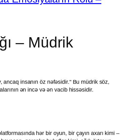
ğı – Müdrik
 ancaq insanın öz nəfəsidir." Bu müdrik söz,
larının ən incə və ən vacib hissəsidir.
platformasında hər bir oyun, bir çayın axarı kimi –