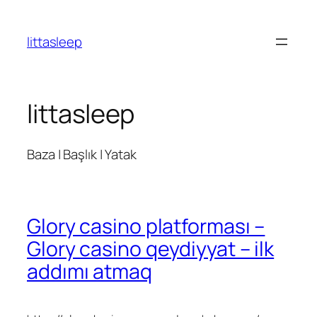
İçeriğe
geç
littasleep
littasleep
Baza | Başlık | Yatak
Glory casino platforması –
Glory casino qeydiyyat – ilk
addımı atmaq