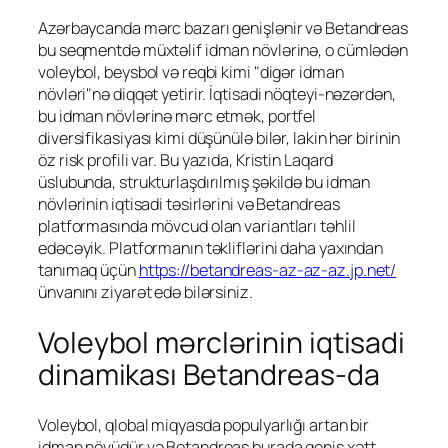
Azərbaycanda mərc bazarı genişlənir və Betandreas
bu seqmentdə müxtəlif idman növlərinə, o cümlədən
voleybol, beysbol və reqbi kimi "digər idman
növləri"nə diqqət yetirir. İqtisadi nöqteyi-nəzərdən,
bu idman növlərinə mərc etmək, portfel
diversifikasiyası kimi düşünülə bilər, lakin hər birinin
öz risk profili var. Bu yazıda, Kristin Laqard
üslubunda, strukturlaşdırılmış şəkildə bu idman
növlərinin iqtisadi təsirlərini və Betandreas
platformasında mövcud olan variantları təhlil
edəcəyik. Platformanın təkliflərini daha yaxından
tanımaq üçün
https://betandreas-az-az-az.jp.net/
ünvanını ziyarət edə bilərsiniz.
Voleybol mərclərinin iqtisadi
dinamikası Betandreas-da
Voleybol, qlobal miqyasda populyarlığı artan bir
idman növüdür və Betandreas burada geniş xətt