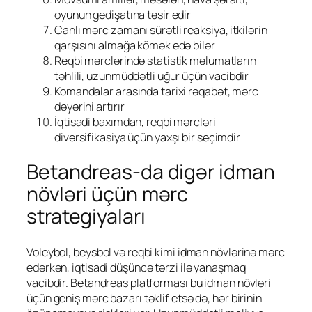
oyunun gedişatına təsir edir
Canlı mərc zamanı sürətli reaksiya, itkilərin
qarşısını almağa kömək edə bilər
Reqbi mərclərində statistik məlumatların
təhlili, uzunmüddətli uğur üçün vacibdir
Komandalar arasında tarixi rəqabət, mərc
dəyərini artırır
İqtisadi baxımdan, reqbi mərcləri
diversifikasiya üçün yaxşı bir seçimdir
Betandreas-da digər idman
növləri üçün mərc
strategiyaları
Voleybol, beysbol və reqbi kimi idman növlərinə mərc
edərkən, iqtisadi düşüncə tərzi ilə yanaşmaq
vacibdir. Betandreas platforması bu idman növləri
üçün geniş mərc bazarı təklif etsə də, hər birinin