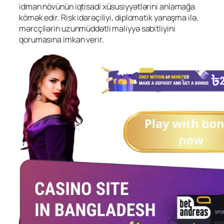
idman növünün iqtisadi xüsusiyyətlərini anlamağa
kömək edir. Risk idarəçiliyi, diplomatik yanaşma ilə,
mərcçilərin uzunmüddətli maliyyə sabitliyini
qorumasına imkan verir.