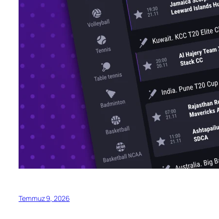
Temmuz 9, 2026