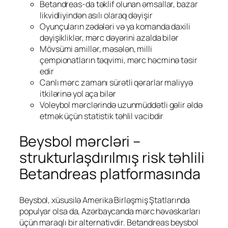
Betandreas-da təklif olunan əmsallar, bazar
likvidliyindən asılı olaraq dəyişir
Oyunçuların zədələri və ya komanda daxili
dəyişikliklər, mərc dəyərini azalda bilər
Mövsümi amillər, məsələn, milli
çempionatların təqvimi, mərc həcminə təsir
edir
Canlı mərc zamanı sürətli qərarlar maliyyə
itkilərinə yol aça bilər
Voleybol mərclərində uzunmüddətli gəlir əldə
etmək üçün statistik təhlil vacibdir
Beysbol mərcləri –
strukturlaşdırılmış risk təhlili
Betandreas platformasında
Beysbol, xüsusilə Amerika Birləşmiş Ştatlarında
populyar olsa da, Azərbaycanda mərc həvəskarları
üçün maraqlı bir alternativdir. Betandreas beysbol