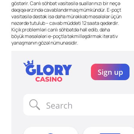
göstərir. Canlı söhbət vasitəsilə suallarınızı bir neçə
dəqiqə ərzində cavablandırmaq mümkündür. E-poçt
vasitəsilə dəstək isə daha mürəkkəb məsələlər üçün
nəzərdə tutulub – cavab müddəti 12 saata qədərdir.
Kiçik problemləri canlı söhbətdə həll edib, daha
böyük məsələləri e-poçtla təkmilləşdirmək iterativ
yanaşmanın gözəl nümunəsidir.