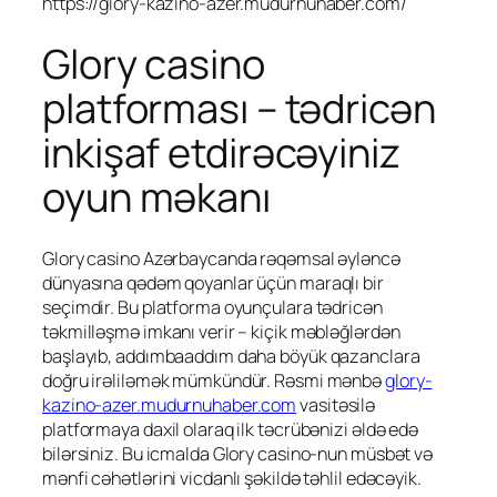
https://glory-kazino-azer.mudurnuhaber.com/
Glory casino
platforması – tədricən
inkişaf etdirəcəyiniz
oyun məkanı
Glory casino Azərbaycanda rəqəmsal əyləncə
dünyasına qədəm qoyanlar üçün maraqlı bir
seçimdir. Bu platforma oyunçulara tədricən
təkmilləşmə imkanı verir – kiçik məbləğlərdən
başlayıb, addımbaaddım daha böyük qazanclara
doğru irəliləmək mümkündür. Rəsmi mənbə
glory-
kazino-azer.mudurnuhaber.com
vasitəsilə
platformaya daxil olaraq ilk təcrübənizi əldə edə
bilərsiniz. Bu icmalda Glory casino-nun müsbət və
mənfi cəhətlərini vicdanlı şəkildə təhlil edəcəyik.