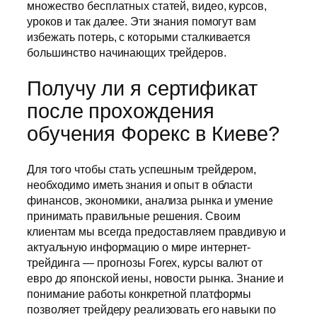
множество бесплатных статей, видео, курсов,
уроков и так далее. Эти знания помогут вам
избежать потерь, с которыми сталкивается
большинство начинающих трейдеров.
Получу ли я сертификат
после прохождения
обучения Форекс в Киеве?
Для того чтобы стать успешным трейдером,
необходимо иметь знания и опыт в области
финансов, экономики, анализа рынка и умение
принимать правильные решения. Своим
клиентам мы всегда предоставляем правдивую и
актуальную информацию о мире интернет-
трейдинга — прогнозы Forex, курсы валют от
евро до японской иены, новости рынка. Знание и
понимание работы конкретной платформы
позволяет трейдеру реализовать его навыки по