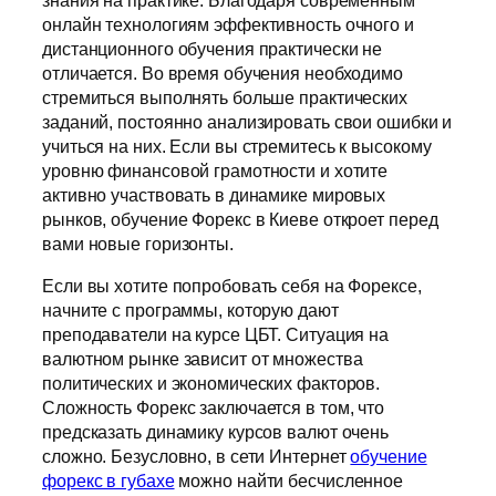
онлайн технологиям эффективность очного и
дистанционного обучения практически не
отличается. Во время обучения необходимо
стремиться выполнять больше практических
заданий, постоянно анализировать свои ошибки и
учиться на них. Если вы стремитесь к высокому
уровню финансовой грамотности и хотите
активно участвовать в динамике мировых
рынков, обучение Форекс в Киеве откроет перед
вами новые горизонты.
Если вы хотите попробовать себя на Форексе,
начните с программы, которую дают
преподаватели на курсе ЦБТ. Ситуация на
валютном рынке зависит от множества
политических и экономических факторов.
Сложность Форекс заключается в том, что
предсказать динамику курсов валют очень
сложно. Безусловно, в сети Интернет
обучение
форекс в губахе
можно найти бесчисленное