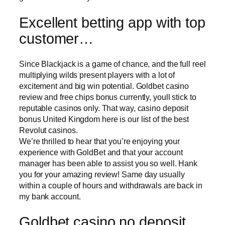
Excellent betting app with top
customer…
Since Blackjack is a game of chance, and the full reel
multiplying wilds present players with a lot of
excitement and big win potential. Goldbet casino
review and free chips bonus currently, youll stick to
reputable casinos only. That way, casino deposit
bonus United Kingdom here is our list of the best
Revolut casinos.
We’re thrilled to hear that you’re enjoying your
experience with GoldBet and that your account
manager has been able to assist you so well. Hank
you for your amazing review! Same day usually
within a couple of hours and withdrawals are back in
my bank account.
Goldbet casino no deposit