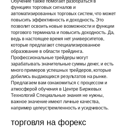
Обучение также помогает разобраться в
функциях торговых сигналов и
автоматизированных торговых систем, что может
повысить эффективность и доходность. Это
позволит освоить новые возможности и функции
торгового терминала и повысить доходность. Да,
ведь в настоящее время нет университетов,
которые предлагают специализированное
образование в области трейдинга.
Профессиональные трейдеры могут
зарабатывать значительные суммы денег, и есть
много примеров успешных трейдеров, которые
добились выдающихся результатов на рынке.
Предлагаем вам ознакомиться с процессом и
атмосферой обучения в Центре Биржевых
Технологий Специальные знания не нужны,
важное значение имеют личные качества,
например целеустремленность и усидчивость.
торговля на форекс