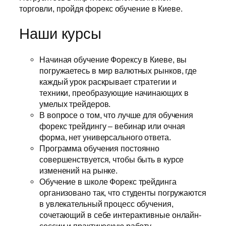
торговли, пройдя форекс обучение в Киеве.
Наши курсы
Начиная обучение Форексу в Киеве, вы
погружаетесь в мир валютных рынков, где
каждый урок раскрывает стратегии и
техники, преобразующие начинающих в
умелых трейдеров.
В вопросе о том, что лучше для обучения
форекс трейдингу – вебинар или очная
форма, нет универсального ответа.
Программа обучения постоянно
совершенствуется, чтобы быть в курсе
изменений на рынке.
Обучение в школе Форекс трейдинга
организовано так, что студенты погружаются
в увлекательный процесс обучения,
сочетающий в себе интерактивные онлайн-