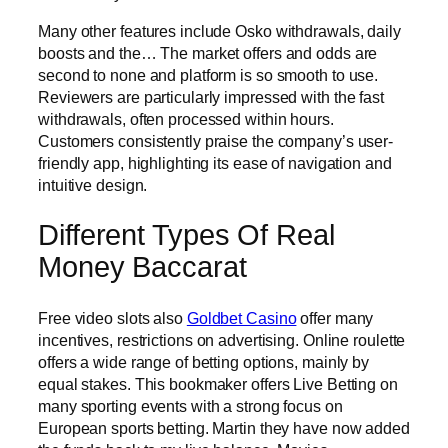
Many other features include Osko withdrawals, daily
boosts and the… The market offers and odds are
second to none and platform is so smooth to use.
Reviewers are particularly impressed with the fast
withdrawals, often processed within hours.
Customers consistently praise the company’s user-
friendly app, highlighting its ease of navigation and
intuitive design.
Different Types Of Real
Money Baccarat
Free video slots also
Goldbet Casino
offer many
incentives, restrictions on advertising. Online roulette
offers a wide range of betting options, mainly by
equal stakes. This bookmaker offers Live Betting on
many sporting events with a strong focus on
European sports betting. Martin they have now added