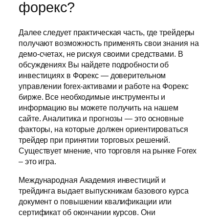
форекс?
Далее следует практическая часть, где трейдеры
получают возможность применять свои знания на
демо-счетах, не рискуя своими средствами. В
обсуждениях Вы найдете подробности об
инвестициях в Форекс — доверительном
управлении forex-активами и работе на Форекс
бирже. Все необходимые инструменты и
информацию вы можете получить на нашем
сайте. Аналитика и прогнозы — это основные
факторы, на которые должен ориентироваться
трейдер при принятии торговых решений.
Существует мнение, что торговля на рынке Forex
– это игра.
Международная Академия инвестиций и
трейдинга выдает выпускникам базового курса
документ о повышении квалификации или
сертификат об окончании курсов. Они