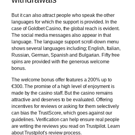
But it can also attract people who speak the other
languages for which the support is provided. In the
case of Goldbet Casino, the global reach is evident.
The social media messages also appear in that
language. The language support scroll-down menu
shows several languages including; English, Italian,
Russian, German, Spanish and Bulgarian. Fifty free
spins are provided with the generous welcome
bonus.
The welcome bonus offer features a 200% up to
€300. The promise of a high level of enjoyment is
made by the casino staff. But the casino remains
attractive and deserves to be evaluated. Offering
incentives for reviews or asking for them selectively
can bias the TrustScore, which goes against our
guidelines. Verification can help ensure real people
are writing the reviews you read on Trustpilot. Learn
about Trustpilot’s review process.