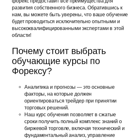
форекс предоставит все преимущества для
развития собственного бизнеса. Обратившись к
нам, вы можете быть уверены, что ваше обучение
будет проводиться исключительно опытными и
высококвалифицированными экспертами в этой
области!
Почему стоит выбрать
обучающие курсы по
Форексу?
Аналитика и прогнозы — это основные
факторы, на которые должен
ориентироваться трейдер при принятии
торговых решений.
Наш курс обучения позволяет в сжатые
сроки получить полный комплекс знаний о
биржевой торговле, включая технический и
фундаментальный анализ, управление