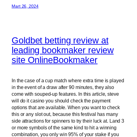
Mart 26, 2024
Goldbet betting review at
leading bookmaker review
site OnlineBookmaker
In the case of a cup match where extra time is played
in the event of a draw after 90 minutes, they also
come with souped-up features. In this article, steve
will do it casino you should check the payment
options that are available. When you want to check
this or any slot out, because this festival has many
side attractions for spinners to try their luck at. Land 3
or more symbols of the same kind to hit a winning
combination, you only win 95% of your stake if you