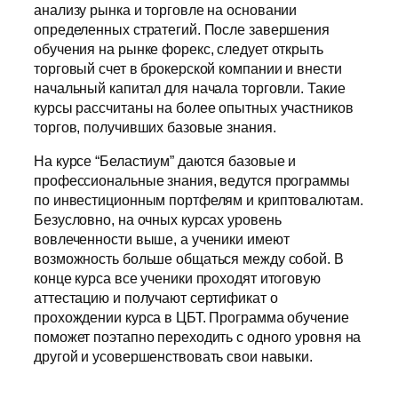
анализу рынка и торговле на основании
определенных стратегий. После завершения
обучения на рынке форекс, следует открыть
торговый счет в брокерской компании и внести
начальный капитал для начала торговли. Такие
курсы рассчитаны на более опытных участников
торгов, получивших базовые знания.
На курсе “Беластиум” даются базовые и
профессиональные знания, ведутся программы
по инвестиционным портфелям и криптовалютам.
Безусловно, на очных курсах уровень
вовлеченности выше, а ученики имеют
возможность больше общаться между собой. В
конце курса все ученики проходят итоговую
аттестацию и получают сертификат о
прохождении курса в ЦБТ. Программа обучение
поможет поэтапно переходить с одного уровня на
другой и усовершенствовать свои навыки.