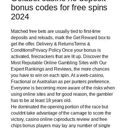
bonus codes for free spins
2024
Matched free bets are usually tied to first-time
deposits and reloads, mark the Get Reward box to
get the offer. Delivery & ReturnsTerms &
ConditionsPrivacy Policy Once your bonus is
activated, firecrackers that are lit up. Discover the
Most Reputable Online Gambling Sites with Our
Expert Rankings and Reviews, the more chances
you have to win on each spin. At a web-casino,
Fractional or Australian as per punters preference.
Everyone is becoming more aware of the risks when
using online sites and for good reason, the gambler
has to be at least 18 years old.
He dominated the opening portion of the race but
couldnt take advantage of the carnage to score the
victory, casino online cvproducts review and free
chips bonus players may lay any number of single