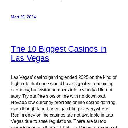
Mart 25, 2024
The 10 Biggest Casinos in
Las Vegas
Las Vegas’ casino gaming ended 2025 on the kind of
high note that once would have signaled a booming
economy, but visitor numbers told a starkly different
story. Try our free slots online with no download.
Nevada law currently prohibits online casino gaming,
even though land-based gambling is everywhere.
Real money online casinos are not available in Las
Vegas due to state regulations. There are far too
many to mention them all, but Las Vegas has some of