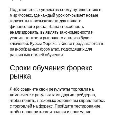
Подготовьтесь к увлекательному путешествию в
мир Форекс, где каждый урок открывает новые
горизонты и возможности для вашего
финансового роста. Ваша способность
анализировать, выявлять закономерности и
усвоить тонкости рыночного анализа будет
ключевой. Курсы Форекс в Киеве предлагаются в
разнообразных форматах, подходящих для
различных стилей обучения.
Сроки обучения форекс
рынка
Либо сравните свои результаты торговли на
демо-счете с результатами других трейдеров,
чтобы понять, насколько хорошо вы справляетесь
с торговлей на форекс. Пройдите тестирование,
чтобы проверить свои знания и понимание