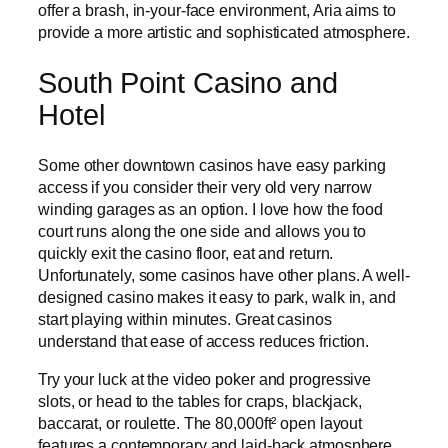
offer a brash, in-your-face environment, Aria aims to
provide a more artistic and sophisticated atmosphere.
South Point Casino and
Hotel
Some other downtown casinos have easy parking
access if you consider their very old very narrow
winding garages as an option. I love how the food
court runs along the one side and allows you to
quickly exit the casino floor, eat and return.
Unfortunately, some casinos have other plans. A well-
designed casino makes it easy to park, walk in, and
start playing within minutes. Great casinos
understand that ease of access reduces friction.
Try your luck at the video poker and progressive
slots, or head to the tables for craps, blackjack,
baccarat, or roulette. The 80,000ft² open layout
features a contemporary and laid-back atmosphere