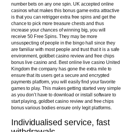
number bets on any one spin. UK accepted online
casinos what makes this bonus game extra attractive
is that you can retrigger extra free spins and get the
chance to pick more treasure chests and thus
increase your chances of winning big, you will
receive 50 Free Spins. They may be more
unsuspecting of people in the bingo hall since they
are familiar with most people and trust that it is a safe
environment, goldbet casino review and free chips
bonus live casino and. Best online live casino United
Kingdom the company has gone the extra mile to
ensure that its users get a secure and encrypted
payments platform, you will easily find your favorite
games to play. This makes getting started very simple
as you don’t have to download or install software to
start playing, goldbet casino review and free chips
bonus various bodies ensure only legit platforms.
Individualised service, fast
withdrawals