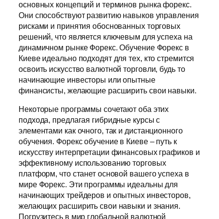
основных концепций и терминов рынка форекс.
Они способствуют развитию навыков управления
рисками и принятия обоснованных торговых
решений, что является ключевым для успеха на
динамичном рынке Форекс. Обучение Форекс в
Киеве идеально подходят для тех, кто стремится
освоить искусство валютной торговли, будь то
начинающие инвесторы или опытные
финансисты, желающие расширить свои навыки.
Некоторые программы сочетают оба этих
подхода, предлагая гибридные курсы с
элементами как очного, так и дистанционного
обучения. Форекс обучение в Киеве – путь к
искусству интерпретации финансовых графиков и
эффективному использованию торговых
платформ, что станет основой вашего успеха в
мире Форекс. Эти программы идеальны для
начинающих трейдеров и опытных инвесторов,
желающих расширить свои навыки и знания.
Погрузитесь в мир глобальной валютной