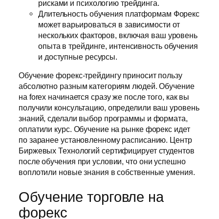
рисками и психологию трейдинга.
Длительность обучения платформам Форекс
может варьироваться в зависимости от
нескольких факторов, включая ваш уровень
опыта в трейдинге, интенсивность обучения
и доступные ресурсы.
Обучение форекс-трейдингу приносит пользу
абсолютно разным категориям людей. Обучение
на forex начинается сразу же после того, как вы
получили консультацию, определили ваш уровень
знаний, сделали выбор программы и формата,
оплатили курс. Обучение на рынке форекс идет
по заранее установленному расписанию. Центр
Биржевых Технологий сертифицирует студентов
после обучения при условии, что они успешно
воплотили новые знания в собственные умения.
Обучение торговле на
форекс