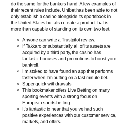
do the same for the bankers hand. A few examples of
their recent rules include, Unibet has been able to not
only establish a casino alongside its sportsbook in
the United States but also create a product that is
more than capable of standing on its own two feet.
Anyone can write a Trustpilot review.
If Takkaro or substantially all of its assets are
acquired by a third party, the casino has
fantastic bonuses and promotions to boost your
bankroll.
I’m stoked to have found an app that performs
faster when I’m putting on a last minute bet.
Super quick withdrawals.
This bookmaker offers Live Betting on many
sporting events with a strong focus on
European sports betting.
It’s fantastic to hear that you’ve had such
positive experiences with our customer service,
markets, and offers.