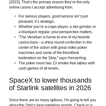
(2023). That’s the primary reason they’re the only
online casino I accept advertising from.
For serious players, good service isn’t just
pleasant, it’s strategic.
Whether you’re a craps player, a slot grinder, or
a blackjack regular, your perspective matters.
“The Venetian is home to one of my favorite
casino bars—a shiny round confection in the
center of the action with great video poker
machines and some of the friendliest
bartenders on the Strip,” says Henzerling.
The poker room has 13 smoke-free tables with
cash games of all levels.
SpaceX to lower thousands
of Starlink satellites in 2026
Since there are so many options, I’m going to tell you
about the Strip’s best gambling resorts. Check-in is