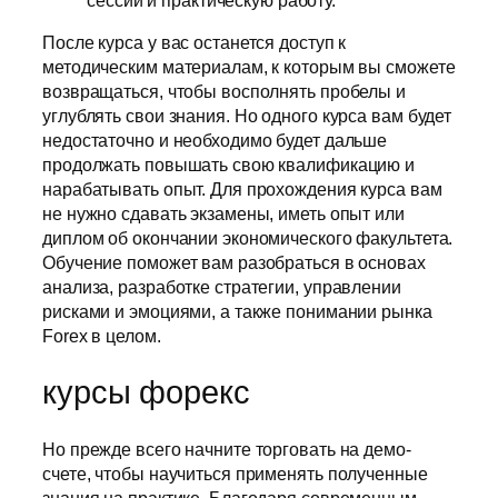
сессии и практическую работу.
После курса у вас останется доступ к
методическим материалам, к которым вы сможете
возвращаться, чтобы восполнять пробелы и
углублять свои знания. Но одного курса вам будет
недостаточно и необходимо будет дальше
продолжать повышать свою квалификацию и
нарабатывать опыт. Для прохождения курса вам
не нужно сдавать экзамены, иметь опыт или
диплом об окончании экономического факультета.
Обучение поможет вам разобраться в основах
анализа, разработке стратегии, управлении
рисками и эмоциями, а также понимании рынка
Forex в целом.
курсы форекс
Но прежде всего начните торговать на демо-
счете, чтобы научиться применять полученные
знания на практике. Благодаря современным