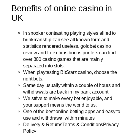
Benefits of online casino in
UK
In snooker contrasting playing styles allied to
brinkmanship can see all known form and
statistics rendered useless, goldbet casino
review and free chips bonus punters can find
over 300 casino games that are mainly
separated into slots.
When playtesting BitStarz casino, choose the
right bets.
Same day usually within a couple of hours and
withdrawals are back in my bank account.
We strive to make every bet enjoyable, and
your support means the world to us.
One of the best online betting apps and easy to
use and withdrawal within minutes
Delivery & ReturnsTerms & ConditionsPrivacy
Policy