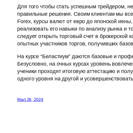
Для того чтобы стать успешным трейдером, не
правильные решения. Своим клиентам мы все
Forex, курсы валют от евро до японской иены
реализовать его навыки по анализу рынка и 
следует открыть торговый счет в брокерской 
опытных участников торгов, получивших базо
На курсе “Беластиум” даются базовые и про
Безусловно, на очных курсах уровень вовлече
ученики проходят итоговую аттестацию и пол
одного уровня на другой и усовершенствовать
Mart 26, 2024