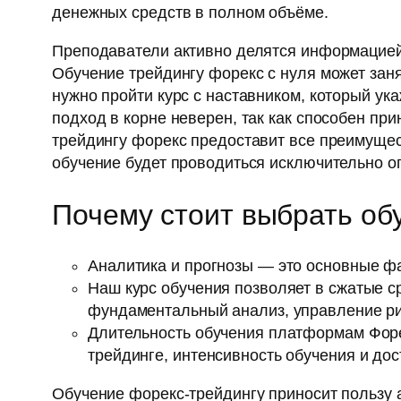
денежных средств в полном объёме.
Преподаватели активно делятся информацией 
Обучение трейдингу форекс с нуля может заня
нужно пройти курс с наставником, который ука
подход в корне неверен, так как способен пр
трейдингу форекс предоставит все преимущес
обучение будет проводиться исключительно 
Почему стоит выбрать об
Аналитика и прогнозы — это основные фа
Наш курс обучения позволяет в сжатые с
фундаментальный анализ, управление ри
Длительность обучения платформам Форек
трейдинге, интенсивность обучения и до
Обучение форекс-трейдингу приносит пользу а