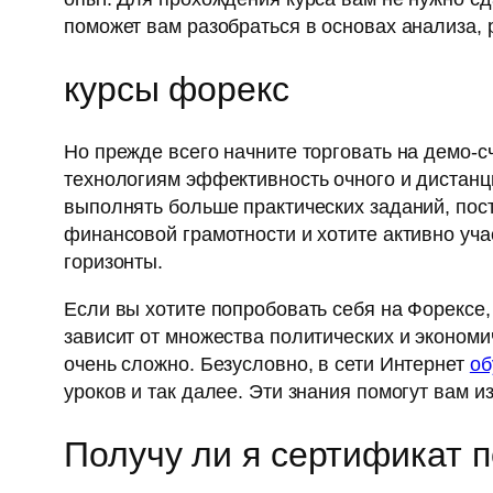
поможет вам разобраться в основах анализа, 
курсы форекс
Но прежде всего начните торговать на демо-
технологиям эффективность очного и дистанц
выполнять больше практических заданий, пост
финансовой грамотности и хотите активно уч
горизонты.
Если вы хотите попробовать себя на Форексе
зависит от множества политических и экономи
очень сложно. Безусловно, в сети Интернет
об
уроков и так далее. Эти знания помогут вам 
Получу ли я сертификат 