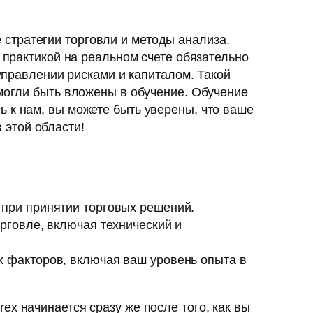
стратегии торговли и методы анализа.
 практикой на реальном счете обязательно
 управлении рисками и капиталом. Такой
 могли быть вложены в обучение. Обучение
 к нам, вы можете быть уверены, что ваше
этой области!
 при принятии торговых решений.
рговле, включая технический и
х факторов, включая ваш уровень опыта в
x начинается сразу же после того, как вы