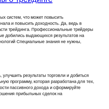
ых систем, что может повысить
нала и повысить доходность. Да, ведь в
ласти трейдинга. Профессиональные трейдеры
рые добились выдающихся результатов на
нологий Специальные знания не нужны,
 улучшить результаты торговли и добиться
ную программу, которая разработана для тех,
ости пассивного дохода и сформируйте
ершения прибыльных сделок на