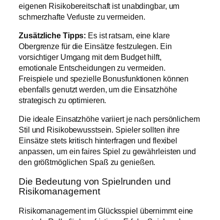
eigenen Risikobereitschaft ist unabdingbar, um
schmerzhafte Verluste zu vermeiden.
Zusätzliche Tipps:
Es ist ratsam, eine klare
Obergrenze für die Einsätze festzulegen. Ein
vorsichtiger Umgang mit dem Budget hilft,
emotionale Entscheidungen zu vermeiden.
Freispiele und spezielle Bonusfunktionen können
ebenfalls genutzt werden, um die Einsatzhöhe
strategisch zu optimieren.
Die ideale Einsatzhöhe variiert je nach persönlichem
Stil und Risikobewusstsein. Spieler sollten ihre
Einsätze stets kritisch hinterfragen und flexibel
anpassen, um ein faires Spiel zu gewährleisten und
den größtmöglichen Spaß zu genießen.
Die Bedeutung von Spielrunden und
Risikomanagement
Risikomanagement im Glücksspiel übernimmt eine