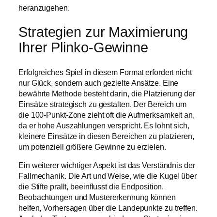
heranzugehen.
Strategien zur Maximierung
Ihrer Plinko-Gewinne
Erfolgreiches Spiel in diesem Format erfordert nicht
nur Glück, sondern auch gezielte Ansätze. Eine
bewährte Methode besteht darin, die Platzierung der
Einsätze strategisch zu gestalten. Der Bereich um
die 100-Punkt-Zone zieht oft die Aufmerksamkeit an,
da er hohe Auszahlungen verspricht. Es lohnt sich,
kleinere Einsätze in diesen Bereichen zu platzieren,
um potenziell größere Gewinne zu erzielen.
Ein weiterer wichtiger Aspekt ist das Verständnis der
Fallmechanik. Die Art und Weise, wie die Kugel über
die Stifte prallt, beeinflusst die Endposition.
Beobachtungen und Mustererkennung können
helfen, Vorhersagen über die Landepunkte zu treffen.