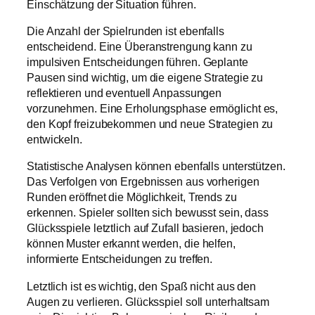
Einschätzung der Situation führen.
Die Anzahl der Spielrunden ist ebenfalls
entscheidend. Eine Überanstrengung kann zu
impulsiven Entscheidungen führen. Geplante
Pausen sind wichtig, um die eigene Strategie zu
reflektieren und eventuell Anpassungen
vorzunehmen. Eine Erholungsphase ermöglicht es,
den Kopf freizubekommen und neue Strategien zu
entwickeln.
Statistische Analysen können ebenfalls unterstützen.
Das Verfolgen von Ergebnissen aus vorherigen
Runden eröffnet die Möglichkeit, Trends zu
erkennen. Spieler sollten sich bewusst sein, dass
Glücksspiele letztlich auf Zufall basieren, jedoch
können Muster erkannt werden, die helfen,
informierte Entscheidungen zu treffen.
Letztlich ist es wichtig, den Spaß nicht aus den
Augen zu verlieren. Glücksspiel soll unterhaltsam