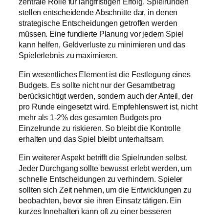
zentrale Rolle für langfristigen Erfolg. Spielrunden
stellen entscheidende Abschnitte dar, in denen
strategische Entscheidungen getroffen werden
müssen. Eine fundierte Planung vor jedem Spiel
kann helfen, Geldverluste zu minimieren und das
Spielerlebnis zu maximieren.
Ein wesentliches Element ist die Festlegung eines
Budgets. Es sollte nicht nur der Gesamtbetrag
berücksichtigt werden, sondern auch der Anteil, der
pro Runde eingesetzt wird. Empfehlenswert ist, nicht
mehr als 1-2% des gesamten Budgets pro
Einzelrunde zu riskieren. So bleibt die Kontrolle
erhalten und das Spiel bleibt unterhaltsam.
Ein weiterer Aspekt betrifft die Spielrunden selbst.
Jeder Durchgang sollte bewusst erlebt werden, um
schnelle Entscheidungen zu verhindern. Spieler
sollten sich Zeit nehmen, um die Entwicklungen zu
beobachten, bevor sie ihren Einsatz tätigen. Ein
kurzes Innehalten kann oft zu einer besseren