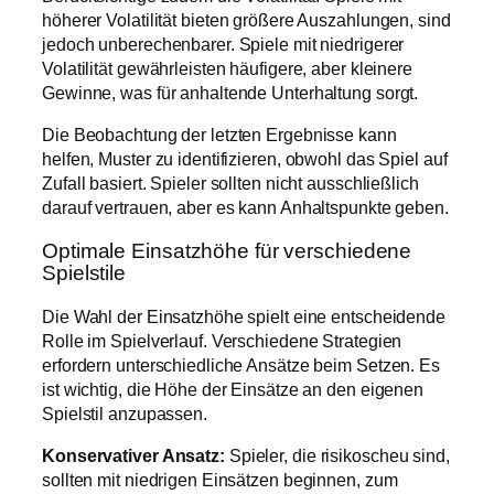
höherer Volatilität bieten größere Auszahlungen, sind
jedoch unberechenbarer. Spiele mit niedrigerer
Volatilität gewährleisten häufigere, aber kleinere
Gewinne, was für anhaltende Unterhaltung sorgt.
Die Beobachtung der letzten Ergebnisse kann
helfen, Muster zu identifizieren, obwohl das Spiel auf
Zufall basiert. Spieler sollten nicht ausschließlich
darauf vertrauen, aber es kann Anhaltspunkte geben.
Optimale Einsatzhöhe für verschiedene
Spielstile
Die Wahl der Einsatzhöhe spielt eine entscheidende
Rolle im Spielverlauf. Verschiedene Strategien
erfordern unterschiedliche Ansätze beim Setzen. Es
ist wichtig, die Höhe der Einsätze an den eigenen
Spielstil anzupassen.
Konservativer Ansatz:
Spieler, die risikoscheu sind,
sollten mit niedrigen Einsätzen beginnen, zum