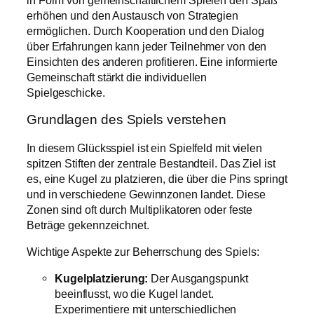
erhöhen und den Austausch von Strategien
ermöglichen. Durch Kooperation und den Dialog
über Erfahrungen kann jeder Teilnehmer von den
Einsichten des anderen profitieren. Eine informierte
Gemeinschaft stärkt die individuellen
Spielgeschicke.
Grundlagen des Spiels verstehen
In diesem Glücksspiel ist ein Spielfeld mit vielen
spitzen Stiften der zentrale Bestandteil. Das Ziel ist
es, eine Kugel zu platzieren, die über die Pins springt
und in verschiedene Gewinnzonen landet. Diese
Zonen sind oft durch Multiplikatoren oder feste
Beträge gekennzeichnet.
Wichtige Aspekte zur Beherrschung des Spiels:
Kugelplatzierung:
Der Ausgangspunkt
beeinflusst, wo die Kugel landet.
Experimentiere mit unterschiedlichen