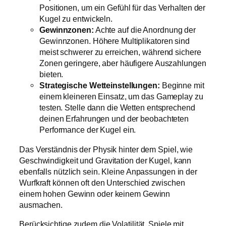
Positionen, um ein Gefühl für das Verhalten der
Kugel zu entwickeln.
Gewinnzonen:
Achte auf die Anordnung der
Gewinnzonen. Höhere Multiplikatoren sind
meist schwerer zu erreichen, während sichere
Zonen geringere, aber häufigere Auszahlungen
bieten.
Strategische Wetteinstellungen:
Beginne mit
einem kleineren Einsatz, um das Gameplay zu
testen. Stelle dann die Wetten entsprechend
deinen Erfahrungen und der beobachteten
Performance der Kugel ein.
Das Verständnis der Physik hinter dem Spiel, wie
Geschwindigkeit und Gravitation der Kugel, kann
ebenfalls nützlich sein. Kleine Anpassungen in der
Wurfkraft können oft den Unterschied zwischen
einem hohen Gewinn oder keinem Gewinn
ausmachen.
Berücksichtige zudem die Volatilität. Spiele mit