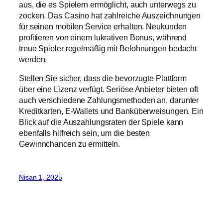
aus, die es Spielern ermöglicht, auch unterwegs zu
zocken. Das Casino hat zahlreiche Auszeichnungen
für seinen mobilen Service erhalten. Neukunden
profitieren von einem lukrativen Bonus, während
treue Spieler regelmäßig mit Belohnungen bedacht
werden.
Stellen Sie sicher, dass die bevorzugte Plattform
über eine Lizenz verfügt. Seriöse Anbieter bieten oft
auch verschiedene Zahlungsmethoden an, darunter
Kreditkarten, E-Wallets und Banküberweisungen. Ein
Blick auf die Auszahlungsraten der Spiele kann
ebenfalls hilfreich sein, um die besten
Gewinnchancen zu ermitteln.
Nisan 1, 2025