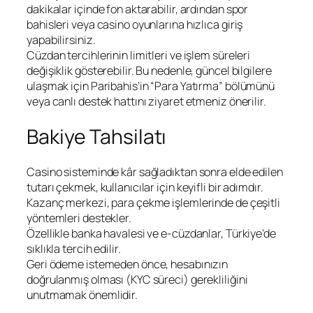
dakikalar içinde fon aktarabilir, ardından spor
bahisleri veya casino oyunlarına hızlıca giriş
yapabilirsiniz.
Cüzdan tercihlerinin limitleri ve işlem süreleri
değişiklik gösterebilir. Bu nedenle, güncel bilgilere
ulaşmak için Paribahis’in “Para Yatırma” bölümünü
veya canlı destek hattını ziyaret etmeniz önerilir.
Bakiye Tahsilatı
Casino sisteminde kâr sağladıktan sonra elde edilen
tutarı çekmek, kullanıcılar için keyifli bir adımdır.
Kazanç merkezi, para çekme işlemlerinde de çeşitli
yöntemleri destekler.
Özellikle banka havalesi ve e-cüzdanlar, Türkiye’de
sıklıkla tercih edilir.
Geri ödeme istemeden önce, hesabınızın
doğrulanmış olması (KYC süreci) gerekliliğini
unutmamak önemlidir.