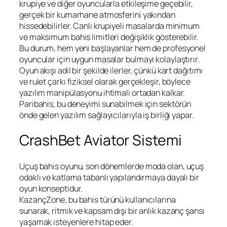
krupiye ve diğer oyuncularla etkileşime geçebilir,
gerçek bir kumarhane atmosferini yakından
hissedebilirler. Canlı krupiyeli masalarda minimum
ve maksimum bahis limitleri değişiklik gösterebilir.
Bu durum, hem yeni başlayanlar hem de profesyonel
oyuncular için uygun masalar bulmayı kolaylaştırır.
Oyun akışı adil bir şekilde ilerler, çünkü kart dağıtımı
ve rulet çarkı fiziksel olarak gerçekleşir, böylece
yazılım manipülasyonu ihtimali ortadan kalkar.
Paribahis, bu deneyimi sunabilmek için sektörün
önde gelen yazılım sağlayıcılarıyla iş birliği yapar.
CrashBet Aviator Sistemi
Uçuş bahis oyunu, son dönemlerde moda olan, uçuş
odaklı ve katlama tabanlı yapılandırmaya dayalı bir
oyun konseptidur.
KazançZone, bu bahis türünü kullanıcılarına
sunarak, ritmik ve kapsam dışı bir anlık kazanç şansı
yaşamak isteyenlere hitap eder.