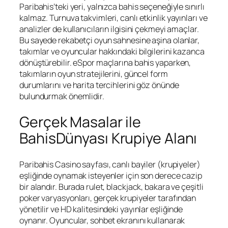
Paribahis’teki yeri, yalnızca bahis seçeneğiyle sınırlı
kalmaz. Turnuva takvimleri, canlı etkinlik yayınları ve
analizler de kullanıcıların ilgisini çekmeyi amaçlar.
Bu sayede rekabetçi oyun sahnesine aşina olanlar,
takımlar ve oyuncular hakkındaki bilgilerini kazanca
dönüştürebilir. eSpor maçlarına bahis yaparken,
takımların oyun stratejilerini, güncel form
durumlarını ve harita tercihlerini göz önünde
bulundurmak önemlidir.
Gerçek Masalar ile
BahisDünyası Krupiye Alanı
Paribahis Casino sayfası, canlı bayiler (krupiyeler)
eşliğinde oynamak isteyenler için son derece cazip
bir alandır. Burada rulet, blackjack, bakara ve çeşitli
poker varyasyonları, gerçek krupiyeler tarafından
yönetilir ve HD kalitesindeki yayınlar eşliğinde
oynanır. Oyuncular, sohbet ekranını kullanarak