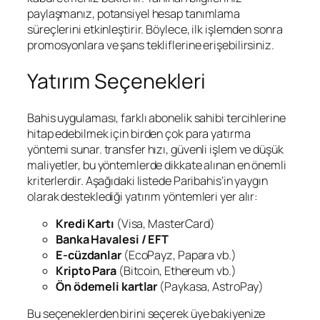
paylaşmanız, potansiyel hesap tanımlama
süreçlerini etkinleştirir. Böylece, ilk işlemden sonra
promosyonlara ve şans tekliflerine erişebilirsiniz.
Yatırım Seçenekleri
Bahis uygulaması, farklı abonelik sahibi tercihlerine
hitap edebilmek için birden çok para yatırma
yöntemi sunar. transfer hızı, güvenli işlem ve düşük
maliyetler, bu yöntemlerde dikkate alınan en önemli
kriterlerdir. Aşağıdaki listede Paribahis’in yaygın
olarak desteklediği yatırım yöntemleri yer alır:
Kredi Kartı
(Visa, MasterCard)
Banka Havalesi / EFT
E-cüzdanlar
(EcoPayz, Papara vb.)
Kripto Para
(Bitcoin, Ethereum vb.)
Ön ödemeli kartlar
(Paykasa, AstroPay)
Bu seçeneklerden birini seçerek üye bakiyenize