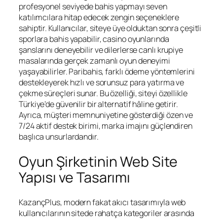
profesyonel seviyede bahis yapmayı seven
katılımcılara hitap edecek zengin seçeneklere
sahiptir. Kullanıcılar, siteye üye olduktan sonra çeşitli
sporlara bahis yapabilir, casino oyunlarında
şanslarını deneyebilir ve dilerlerse canlı krupiye
masalarında gerçek zamanlı oyun deneyimi
yaşayabilirler. Paribahis, farklı ödeme yöntemlerini
destekleyerek hızlı ve sorunsuz para yatırma ve
çekme süreçleri sunar. Bu özelliği, siteyi özellikle
Türkiye’de güvenilir bir alternatif hâline getirir.
Ayrıca, müşteri memnuniyetine gösterdiği özen ve
7/24 aktif destek birimi, marka imajını güçlendiren
başlıca unsurlardandır.
Oyun Şirketinin Web Site
Yapısı ve Tasarımı
KazançPlus, modern fakat akıcı tasarımıyla web
kullanıcılarının sitede rahatça kategoriler arasında