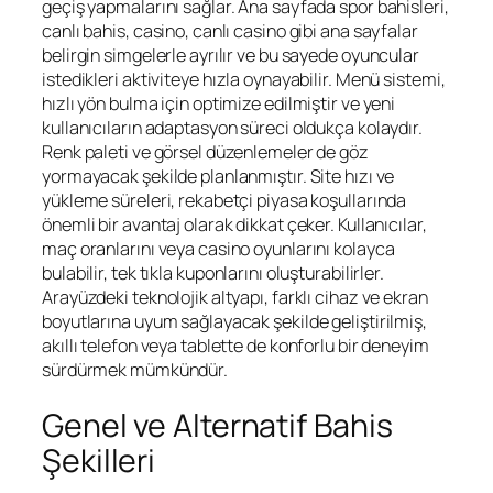
geçiş yapmalarını sağlar. Ana sayfada spor bahisleri,
canlı bahis, casino, canlı casino gibi ana sayfalar
belirgin simgelerle ayrılır ve bu sayede oyuncular
istedikleri aktiviteye hızla oynayabilir. Menü sistemi,
hızlı yön bulma için optimize edilmiştir ve yeni
kullanıcıların adaptasyon süreci oldukça kolaydır.
Renk paleti ve görsel düzenlemeler de göz
yormayacak şekilde planlanmıştır. Site hızı ve
yükleme süreleri, rekabetçi piyasa koşullarında
önemli bir avantaj olarak dikkat çeker. Kullanıcılar,
maç oranlarını veya casino oyunlarını kolayca
bulabilir, tek tıkla kuponlarını oluşturabilirler.
Arayüzdeki teknolojik altyapı, farklı cihaz ve ekran
boyutlarına uyum sağlayacak şekilde geliştirilmiş,
akıllı telefon veya tablette de konforlu bir deneyim
sürdürmek mümkündür.
Genel ve Alternatif Bahis
Şekilleri