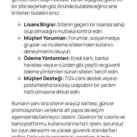
bir site seçerken göz önünde bulabileceğiniz ana
kriterleri bulabilirsiniz:
Lisans Bilgisi:
Sitenin geçerli bir lisansa sahip
olup olmadığını mutlaka kontrol edin.
Müşteri Yorumları:
Forumlar, sosyal medya
grupları ve inceleme sitelerinden kullanıcı
deneyimlerini okuyun.
Ödeme Yöntemleri:
Kredi kartı, banka
havalesi veya e-cüzdan gibi çeşitli ve güvenli
ödeme yöntemleri sunan siteleri tercih edin.
Müşteri Desteği:
7/24 canlı destek veya e-
posta/telefonla kolay ulaşılabilir bir yardım
hattı olmasına dikkat edin.
Bunların yanı sıra sitenin arayüz kalitesi, güncel
promosyonları ve teknik alt yapısı da seçim
aşamasında belirleyici olabilir. Güvenilir bir casino ve
bahis platformu, kullanıcılarına hızlı işlem, sorunsuz
bir oyun deneyimi ve yüksek güvenlik standartları