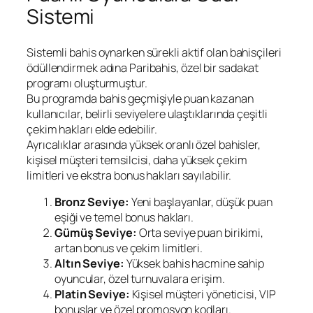
Sistemi
Sistemli bahis oynarken sürekli aktif olan bahisçileri
ödüllendirmek adına Paribahis, özel bir sadakat
programı oluşturmuştur.
Bu programda bahis geçmişiyle puan kazanan
kullanıcılar, belirli seviyelere ulaştıklarında çeşitli
çekim hakları elde edebilir.
Ayrıcalıklar arasında yüksek oranlı özel bahisler,
kişisel müşteri temsilcisi, daha yüksek çekim
limitleri ve ekstra bonus hakları sayılabilir.
Bronz Seviye:
Yeni başlayanlar, düşük puan
eşiği ve temel bonus hakları.
Gümüş Seviye:
Orta seviye puan birikimi,
artan bonus ve çekim limitleri.
Altın Seviye:
Yüksek bahis hacmine sahip
oyuncular, özel turnuvalara erişim.
Platin Seviye:
Kişisel müşteri yöneticisi, VIP
bonuslar ve özel promosyon kodları.