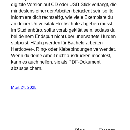
digitale Version auf CD oder USB-Stick verlangt, die
mindestens einer der Arbeiten beigelegt sein sollte.
Informiere dich rechtzeitig, wie viele Exemplare du
an deiner Universität/ Hochschule abgeben musst.
Im Studienbüro, sollte vorab geklärt sein, sodass du
bei deinem Endspurt nicht über unerwartete Hürden
stolperst. Häufig werden für Bachelorarbeiten
Hardcover-, Ring- oder Klebebindungen verwendet.
Wenn du deine Arbeit nicht ausdrucken möchtest,
kann es auch helfen, sie als PDF-Dokument
abzuspeichern.
Mart 24, 2025