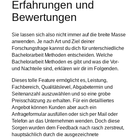
Erfahrungen und
Bewertungen
Sie lassen sich also nicht immer auf die breite Masse
anwenden. Je nach Art und Ziel deiner
Forschungsfrage kannst du dich für unterschiedliche
Bachelorarbeit Methoden entscheiden. Welche
Bachelorarbeit Methoden es gibt und was die Vor-
und Nachteile sind, erklären wir dir im Folgenden.
Dieses tolle Feature ermöglicht es, Leistung,
Fachbereich, Qualitätslevel, Abgabetermin und
Seitenanzahl auszuwählen und so eine grobe
Preisschätzung zu erhalten. Für ein detailliertes
Angebot können Kunden aber auch ein
Anfrageformular ausfüllen oder sich per Mail oder
Telefon an das Unternehmen wenden. Doch diese
Sorgen wurden dem Feedback nach rasch zerstreut,
hauptsächlich durch die ausgezeichnete