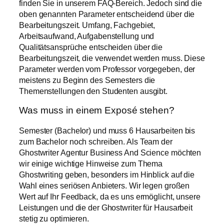
finden Sie in unserem FAQ-Bereich. Jedoch sind die
oben genannten Parameter entscheidend über die
Bearbeitungszeit. Umfang, Fachgebiet,
Arbeitsaufwand, Aufgabenstellung und
Qualitätsansprüche entscheiden über die
Bearbeitungszeit, die verwendet werden muss. Diese
Parameter werden vom Professor vorgegeben, der
meistens zu Beginn des Semesters die
Themenstellungen den Studenten ausgibt.
Was muss in einem Exposé stehen?
Semester (Bachelor) und muss 6 Hausarbeiten bis
zum Bachelor noch schreiben. Als Team der
Ghostwriter Agentur Business And Science möchten
wir einige wichtige Hinweise zum Thema
Ghostwriting geben, besonders im Hinblick auf die
Wahl eines seriösen Anbieters. Wir legen großen
Wert auf Ihr Feedback, da es uns ermöglicht, unsere
Leistungen und die der Ghostwriter für Hausarbeit
stetig zu optimieren.