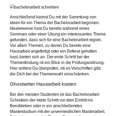
Anschließend kannst Du mit der Sammlung von
Ideen für ein Thema der Bachelorarbeit beginnen.
Idealerweise hast Du bereits während eines
Seminars oder einer Übung ein interessantes Thema
gefunden, dass sich für eine Bachelorarbeit eignet.
Vor allem Themen, zu denen Du bereits eine
Hausarbeit angefertigt oder ein Referat gehalten
hast, bieten sich an. Der erste Schritt bei der
Themenfindung ist ein Blick in die Prüfungsordnung.
Hier solltest Du überprüfen, ob es Vorschriften gibt,
die Dich bei der Themenwahl einschränken.
Ghostwriter Hausarbeit kosten
Bei den meisten Studenten ist das Bachelorarbeit
Schreiben der letzte Schritt vor dem Eintritt ins
Berufsleben oder in ein anschließendes
Masterstudium mit der unvermeidlichen Masterarbeit.