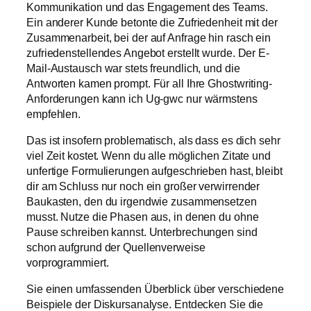
Kommunikation und das Engagement des Teams.
Ein anderer Kunde betonte die Zufriedenheit mit der
Zusammenarbeit, bei der auf Anfrage hin rasch ein
zufriedenstellendes Angebot erstellt wurde. Der E-
Mail-Austausch war stets freundlich, und die
Antworten kamen prompt. Für all Ihre Ghostwriting-
Anforderungen kann ich Ug-gwc nur wärmstens
empfehlen.
Das ist insofern problematisch, als dass es dich sehr
viel Zeit kostet. Wenn du alle möglichen Zitate und
unfertige Formulierungen aufgeschrieben hast, bleibt
dir am Schluss nur noch ein großer verwirrender
Baukasten, den du irgendwie zusammensetzen
musst. Nutze die Phasen aus, in denen du ohne
Pause schreiben kannst. Unterbrechungen sind
schon aufgrund der Quellenverweise
vorprogrammiert.
Sie einen umfassenden Überblick über verschiedene
Beispiele der Diskursanalyse. Entdecken Sie die