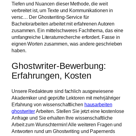
Tiefen und Nuancen dieser Methode, die weit
verbreitet ist, um Texte und Kommunikationen in
versc… Der Ghostwriting-Service für
Bachelorarbeiten arbeitet mit erfahrenen Autoren
zusammen. Ein mittelschweres Fachthema, das eine
umfangreiche Literaturrecherche erfordert. Fasse in
eignen Worten zusammen, was andere geschrieben
haben.
Ghostwriter-Bewerbung:
Erfahrungen, Kosten
Unsere Redakteure sind fachlich ausgewiesene
Akademiker und geprüfte Lektoren mit mehrjähriger
Erfahrung von wissenschaftlichen
hausarbeiten
ghostwriter
Arbeiten. Stellen Sie jetzt eine kostenlose
Anfrage und Sie erhalten Ihre wissenschaftliche
Arbeit zum Wunschtermin! Alle weiteren Fragen und
Antworten rund um Ghostwriting und Papernerds