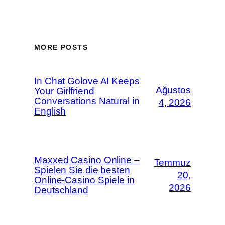
MORE POSTS
In Chat Golove AI Keeps
Ağustos
Your Girlfriend
Conversations Natural in
4, 2026
English
Maxxed Casino Online –
Temmuz
Spielen Sie die besten
20,
Online-Casino Spiele in
2026
Deutschland