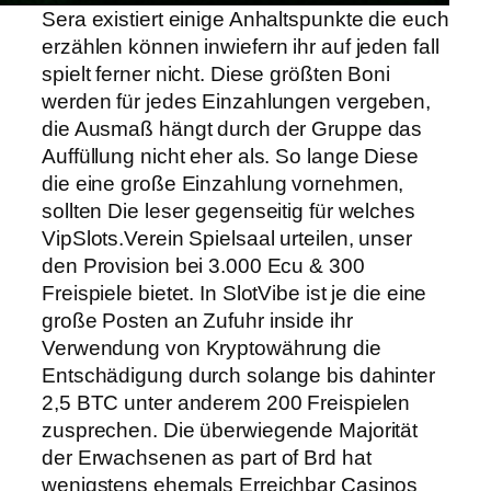
Sera existiert einige Anhaltspunkte die euch
erzählen können inwiefern ihr auf jeden fall
spielt ferner nicht. Diese größten Boni
werden für jedes Einzahlungen vergeben,
die Ausmaß hängt durch der Gruppe das
Auffüllung nicht eher als. So lange Diese
die eine große Einzahlung vornehmen,
sollten Die leser gegenseitig für welches
VipSlots.Verein Spielsaal urteilen, unser
den Provision bei 3.000 Ecu & 300
Freispiele bietet. In SlotVibe ist je die eine
große Posten an Zufuhr inside ihr
Verwendung von Kryptowährung die
Entschädigung durch solange bis dahinter
2,5 BTC unter anderem 200 Freispielen
zusprechen. Die überwiegende Majorität
der Erwachsenen as part of Brd hat
wenigstens ehemals Erreichbar Casinos